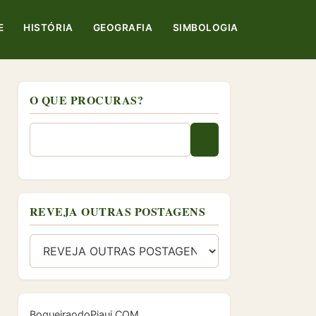
E
HISTÓRIA
GEOGRAFIA
SIMBOLOGIA
O QUE PROCURAS?
REVEJA OUTRAS POSTAGENS
BoqueiraodoPiaui.COM