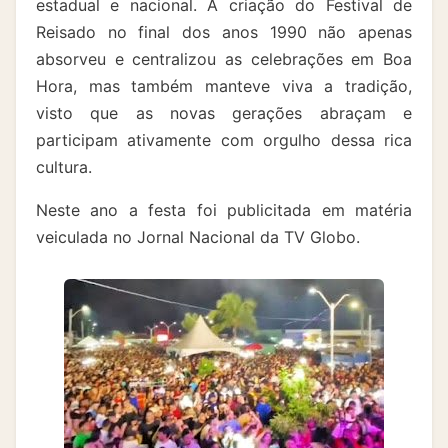
estadual e nacional. A criação do Festival de
Reisado no final dos anos 1990 não apenas
absorveu e centralizou as celebrações em Boa
Hora, mas também manteve viva a tradição,
visto que as novas gerações abraçam e
participam ativamente com orgulho dessa rica
cultura.
Neste ano a festa foi publicitada em matéria
veiculada no Jornal Nacional da TV Globo.