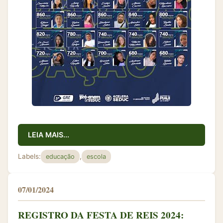
LEIA MAIS...
Labels:
,
educação
escola
07/01/2024
REGISTRO DA FESTA DE REIS 2024: