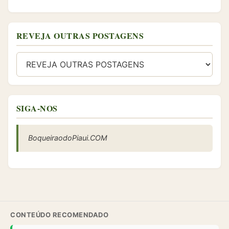
REVEJA OUTRAS POSTAGENS
SIGA-NOS
BoqueiraodoPiaui.COM
CONTEÚDO RECOMENDADO