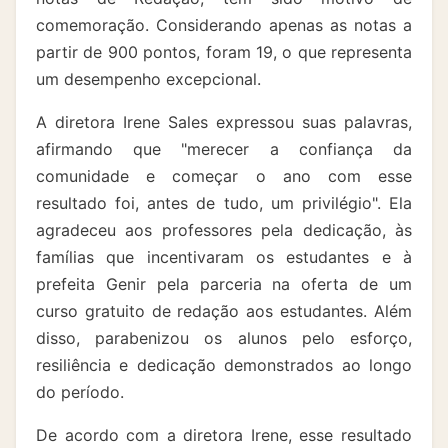
comemoração. Considerando apenas as notas a
partir de 900 pontos, foram 19, o que representa
um desempenho excepcional.
A diretora Irene Sales expressou suas palavras,
afirmando que "merecer a confiança da
comunidade e começar o ano com esse
resultado foi, antes de tudo, um privilégio". Ela
agradeceu aos professores pela dedicação, às
famílias que incentivaram os estudantes e à
prefeita Genir pela parceria na oferta de um
curso gratuito de redação aos estudantes. Além
disso, parabenizou os alunos pelo esforço,
resiliência e dedicação demonstrados ao longo
do período.
De acordo com a diretora Irene, esse resultado