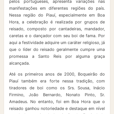
pelos portugueses, apresenta variações nas
manifestações em diferentes regiões do país.
Nessa região do Piauí, especialmente em Boa
Hora, a celebração é realizada por grupos de
reisado, composto por cantadeiras, mandador,
caretas e o dançador com seu boi de fama. Por
aqui a festividade adquire um caráter religioso, já
que o líder do reisado geralmente cumpre uma
promessa a Santo Reis por alguma graça
alcançada.
Até os primeiros anos de 2000, Boqueirão do
Piauí também era forte nessa tradição, com
tiradores de boi como os Srs. Sousa, Inácio
Firmino, João Bernardo, Nonato Pinto, Sr.
Amadeus. No entanto, foi em Boa Hora que o
reisado ganhou notoriedade e destaque em nível