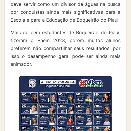
deve servir como um divisor de águas na busca
por conquistas ainda mais significativas para a
Escola e para a Educação de Boqueirão do Piauí.
Mais de cem estudantes de Boqueirão do Piauí,
fizeram o Enem 2023, porém muitos alunos
preferem não compartilhar seus resultados, por
isso o desempenho geral pode ser ainda mais
animador.