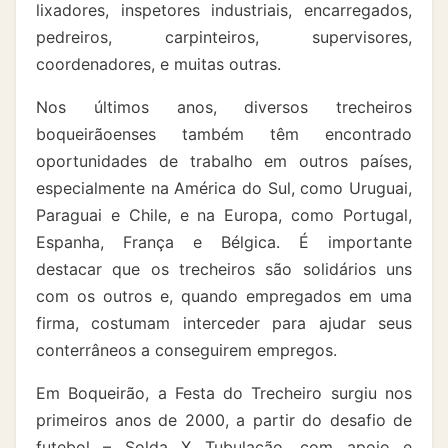
lixadores, inspetores industriais, encarregados,
pedreiros, carpinteiros, supervisores,
coordenadores, e muitas outras.
Nos últimos anos, diversos trecheiros
boqueirãoenses também têm encontrado
oportunidades de trabalho em outros países,
especialmente na América do Sul, como Uruguai,
Paraguai e Chile, e na Europa, como Portugal,
Espanha, França e Bélgica. É importante
destacar que os trecheiros são solidários uns
com os outros e, quando empregados em uma
firma, costumam interceder para ajudar seus
conterrâneos a conseguirem empregos.
Em Boqueirão, a Festa do Trecheiro surgiu nos
primeiros anos de 2000, a partir do desafio de
futebol – Solda X Tubulação, com apoio e