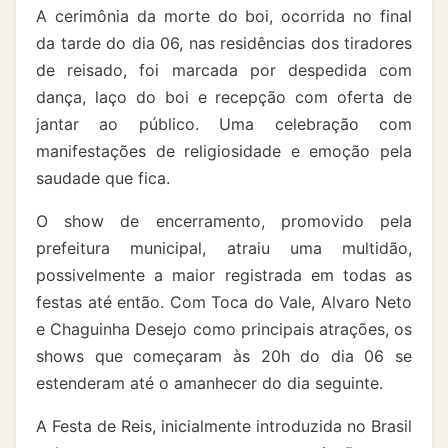
A cerimônia da morte do boi, ocorrida no final
da tarde do dia 06, nas residências dos tiradores
de reisado, foi marcada por despedida com
dança, laço do boi e recepção com oferta de
jantar ao público. Uma celebração com
manifestações de religiosidade e emoção pela
saudade que fica.
O show de encerramento, promovido pela
prefeitura municipal, atraiu uma multidão,
possivelmente a maior registrada em todas as
festas até então. Com Toca do Vale, Alvaro Neto
e Chaguinha Desejo como principais atrações, os
shows que começaram às 20h do dia 06 se
estenderam até o amanhecer do dia seguinte.
A Festa de Reis, inicialmente introduzida no Brasil