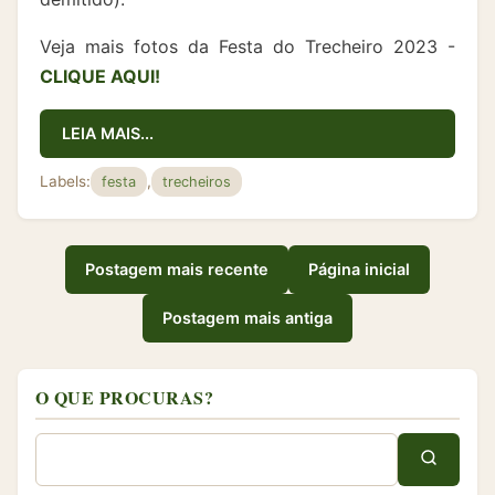
Veja mais fotos da Festa do Trecheiro 2023 -
CLIQUE AQUI!
LEIA MAIS...
Labels:
,
festa
trecheiros
Postagem mais recente
Página inicial
Postagem mais antiga
O QUE PROCURAS?