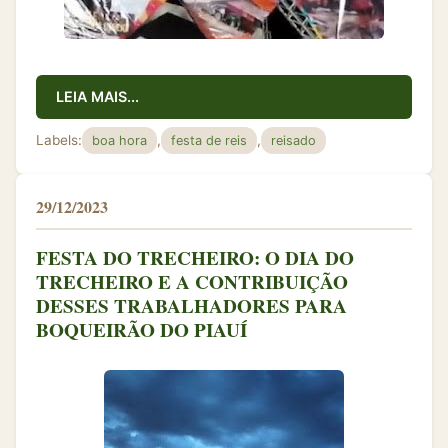
LEIA MAIS...
Labels:
,
,
boa hora
festa de reis
reisado
29/12/2023
FESTA DO TRECHEIRO: O DIA DO
TRECHEIRO E A CONTRIBUIÇÃO
DESSES TRABALHADORES PARA
BOQUEIRÃO DO PIAUÍ