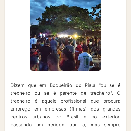
Dizem que em Boqueirão do Piauí "ou se é
trecheiro ou se é parente de trecheiro". O
trecheiro é aquele profissional que procura
emprego em empresas (firmas) dos grandes
centros urbanos do Brasil e no exterior,
passando um período por lá, mas sempre