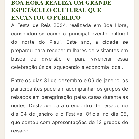
BOA HORA REALIZA UM GRANDE
ESPETÁCULO CULTURAL QUE
ENCANTOU O PÚBLICO
A Festa de Reis 2024, realizada em Boa Hora,
consolidou-se como o principal evento cultural
do norte do Piauí. Este ano, a cidade se
preparou para receber milhares de visitantes em
busca de diversão e para vivenciar essa
celebração única, aquecendo a economia local.
Entre os dias 31 de dezembro e 06 de janeiro, os
participantes puderam acompanhar os grupos de
reisados em peregrinação pelas casas durante as
noites. Destaque para o encontro de reisado no
dia 04 de janeiro e o Festival Oficial no dia 05,
que contou com apresentações de 13 grupos de
reisado.