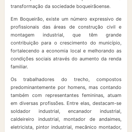
transformação da sociedade boqueirãoense.
Em Boqueirão, existe um número expressivo de
profissionais das áreas de construção civil e
montagem industrial, que têm grande
contribuição para o crescimento do município,
fortalecendo a economia local e melhorando as
condições sociais através do aumento da renda
familiar.
Os trabalhadores do trecho, compostos
predominantemente por homens, mas contando
também com representantes femininas, atuam
em diversas profissões. Entre elas, destacam-se
soldador industrial, encanador industrial,
caldeireiro industrial, montador de andaimes,
eletricista, pintor industrial, mecânico montador,