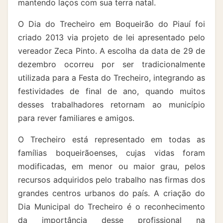
mantendo laços com sua terra natal.
O Dia do Trecheiro em Boqueirão do Piauí foi
criado 2013 via projeto de lei apresentado pelo
vereador Zeca Pinto. A escolha da data de 29 de
dezembro ocorreu por ser tradicionalmente
utilizada para a Festa do Trecheiro, integrando as
festividades de final de ano, quando muitos
desses trabalhadores retornam ao município
para rever familiares e amigos.
O Trecheiro está representado em todas as
famílias boqueirãoenses, cujas vidas foram
modificadas, em menor ou maior grau, pelos
recursos adquiridos pelo trabalho nas firmas dos
grandes centros urbanos do país. A criação do
Dia Municipal do Trecheiro é o reconhecimento
da importância desse profissional na