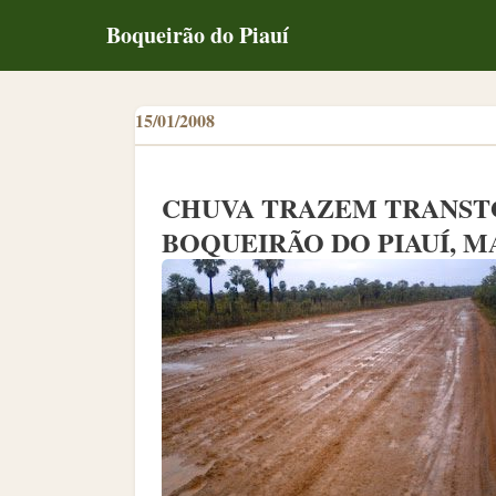
Boqueirão do Piauí
15/01/2008
CHUVA TRAZEM TRANST
BOQUEIRÃO DO PIAUÍ, 