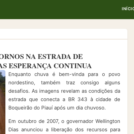
INÍCI
ORNOS NA ESTRADA DE
MAS ESPERANÇA CONTINUA
Enquanto chuva é bem-vinda para o povo
nordestino, também traz consigo alguns
desafios. As imagens revelam as condições da
estrada que conecta a BR 343 à cidade de
Boqueirão do Piauí após um dia chuvoso.
Em outubro de 2007, o governador Wellington
Dias anunciou a liberação dos recursos para