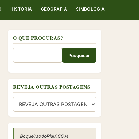
O
HISTÓRIA
GEOGRAFIA
SIMBOLOGIA
O QUE PROCURAS?
Pesquisar
REVEJA OUTRAS POSTAGENS
BoqueiraodoPiaui.COM