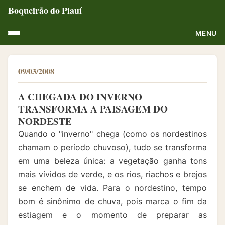
Boqueirão do Piauí
MENU
09/03/2008
A CHEGADA DO INVERNO
TRANSFORMA A PAISAGEM DO
NORDESTE
Quando o "inverno" chega (como os nordestinos
chamam o período chuvoso), tudo se transforma
em uma beleza única: a vegetação ganha tons
mais vívidos de verde, e os rios, riachos e brejos
se enchem de vida. Para o nordestino, tempo
bom é sinônimo de chuva, pois marca o fim da
estiagem e o momento de preparar as