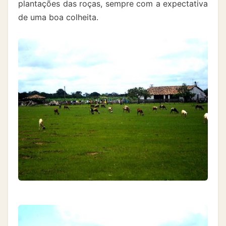
plantações das roças, sempre com a expectativa
de uma boa colheita.