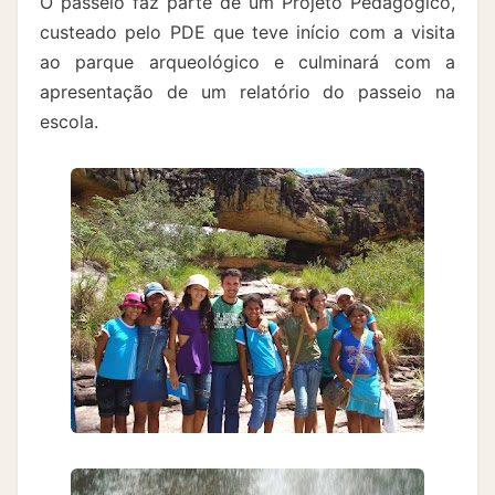
O passeio faz parte de um Projeto Pedagógico,
custeado pelo PDE que teve início com a visita
ao parque arqueológico e culminará com a
apresentação de um relatório do passeio na
escola.