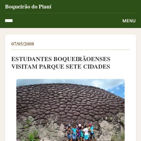
Boqueirão do Piauí
MENU
07/05/2008
ESTUDANTES BOQUEIRÃOENSES
VISITAM PARQUE SETE CIDADES