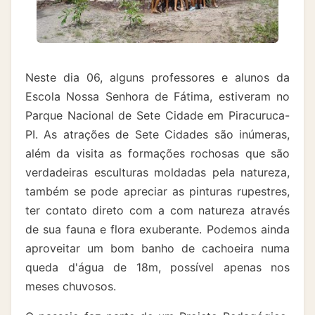
Neste dia 06, alguns professores e alunos da
Escola Nossa Senhora de Fátima, estiveram no
Parque Nacional de Sete Cidade em Piracuruca-
PI. As atrações de Sete Cidades são inúmeras,
além da visita as formações rochosas que são
verdadeiras esculturas moldadas pela natureza,
também se pode apreciar as pinturas rupestres,
ter contato direto com a com natureza através
de sua fauna e flora exuberante. Podemos ainda
aproveitar um bom banho de cachoeira numa
queda d'água de 18m, possível apenas nos
meses chuvosos.