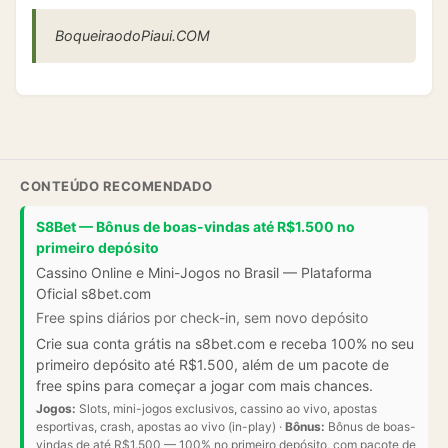
BoqueiraodoPiaui.COM
CONTEÚDO RECOMENDADO
S8Bet — Bônus de boas-vindas até R$1.500 no
primeiro depósito
Cassino Online e Mini-Jogos no Brasil — Plataforma
Oficial s8bet.com
Free spins diários por check-in, sem novo depósito
Crie sua conta grátis na s8bet.com e receba 100% no seu
primeiro depósito até R$1.500, além de um pacote de
free spins para começar a jogar com mais chances.
Jogos:
Slots, mini-jogos exclusivos, cassino ao vivo, apostas
esportivas, crash, apostas ao vivo (in-play) ·
Bônus:
Bônus de boas-
vindas de até R$1.500 — 100% no primeiro depósito, com pacote de