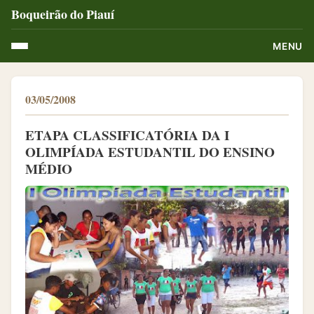
Boqueirão do Piauí
MENU
03/05/2008
ETAPA CLASSIFICATÓRIA DA I
OLIMPÍADA ESTUDANTIL DO ENSINO
MÉDIO