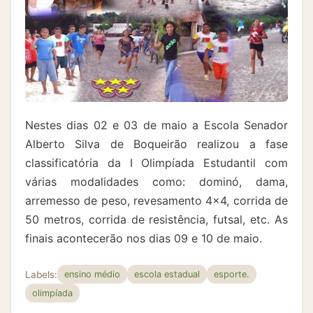
Nestes dias 02 e 03 de maio a Escola Senador
Alberto Silva de Boqueirão realizou a fase
classificatória da I Olimpíada Estudantil com
várias modalidades como: dominó, dama,
arremesso de peso, revesamento 4x4, corrida de
50 metros, corrida de resistência, futsal, etc. As
finais acontecerão nos dias 09 e 10 de maio.
Labels:
ensino médio
escola estadual
esporte.
olimpíada