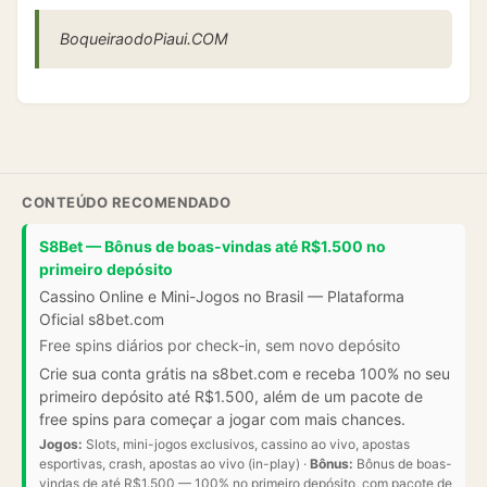
BoqueiraodoPiaui.COM
CONTEÚDO RECOMENDADO
S8Bet — Bônus de boas-vindas até R$1.500 no
primeiro depósito
Cassino Online e Mini-Jogos no Brasil — Plataforma
Oficial s8bet.com
Free spins diários por check-in, sem novo depósito
Crie sua conta grátis na s8bet.com e receba 100% no seu
primeiro depósito até R$1.500, além de um pacote de
free spins para começar a jogar com mais chances.
Jogos:
Slots, mini-jogos exclusivos, cassino ao vivo, apostas
esportivas, crash, apostas ao vivo (in-play) ·
Bônus:
Bônus de boas-
vindas de até R$1.500 — 100% no primeiro depósito, com pacote de