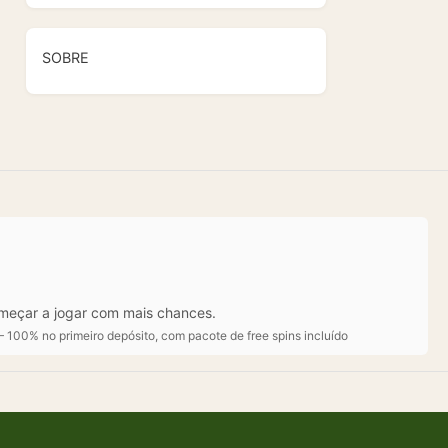
SOBRE
omeçar a jogar com mais chances.
100% no primeiro depósito, com pacote de free spins incluído