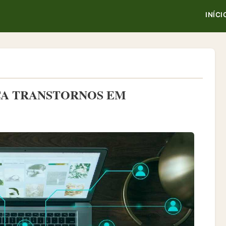
INÍCI
CA TRANSTORNOS EM