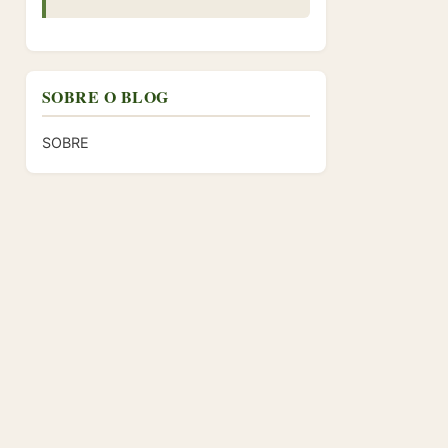
SOBRE O BLOG
SOBRE