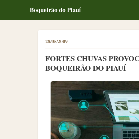
Boqueirão do Piauí
28/05/2009
FORTES CHUVAS PROVO
BOQUEIRÃO DO PIAUÍ