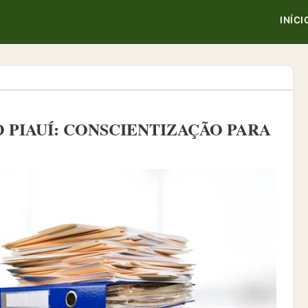
INÍCI
 PIAUÍ: CONSCIENTIZAÇÃO PARA