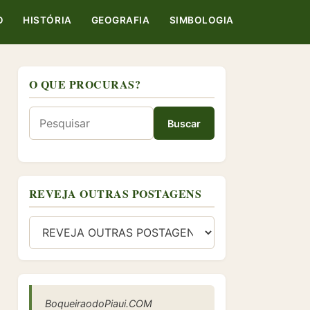
O
HISTÓRIA
GEOGRAFIA
SIMBOLOGIA
O QUE PROCURAS?
REVEJA OUTRAS POSTAGENS
BoqueiraodoPiaui.COM