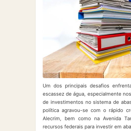
Um dos principais desafios enfren
escassez de água, especialmente nos
de investimentos no sistema de aba
política agravou-se com o rápido cr
Alecrim, bem como na Avenida Ta
recursos federais para investir em ab