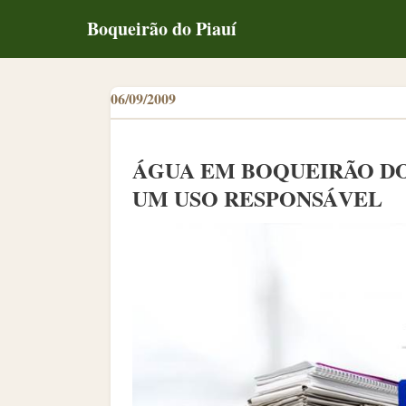
Boqueirão do Piauí
06/09/2009
ÁGUA EM BOQUEIRÃO DO
UM USO RESPONSÁVEL