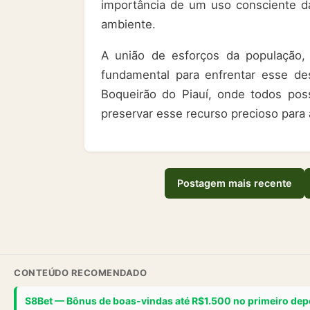
importância de um uso consciente d
ambiente.
A união de esforços da população, 
fundamental para enfrentar esse des
Boqueirão do Piauí, onde todos po
preservar esse recurso precioso para 
Postagem mais recente
CONTEÚDO RECOMENDADO
S8Bet — Bônus de boas-vindas até R$1.500 no primeiro dep