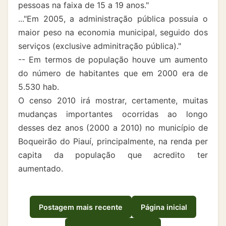
pessoas na faixa de 15 a 19 anos."
..."Em 2005, a administração pública possuia o
maior peso na economia municipal, seguido dos
serviços (exclusive adminitração pública)."
-- Em termos de população houve um aumento
do número de habitantes que em 2000 era de
5.530 hab.
O censo 2010 irá mostrar, certamente, muitas
mudanças importantes ocorridas ao longo
desses dez anos (2000 a 2010) no município de
Boqueirão do Piauí, principalmente, na renda per
capita da população que acredito ter
aumentado.
Postagem mais recente
Página inicial