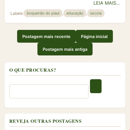
LEIA MAIS...
Labels:
,
,
boqueirão do piauí
educação
escola
Postagem mais recente
Página inicial
Postagem mais antiga
O QUE PROCURAS?
REVEJA OUTRAS POSTAGENS