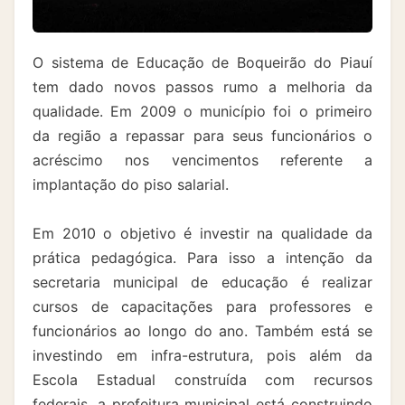
O sistema de Educação de Boqueirão do Piauí
tem dado novos passos rumo a melhoria da
qualidade. Em 2009 o município foi o primeiro
da região a repassar para seus funcionários o
acréscimo nos vencimentos referente a
implantação do piso salarial.
Em 2010 o objetivo é investir na qualidade da
prática pedagógica. Para isso a intenção da
secretaria municipal de educação é realizar
cursos de capacitações para professores e
funcionários ao longo do ano. Também está se
investindo em infra-estrutura, pois além da
Escola Estadual construída com recursos
federais, a prefeitura municipal está construindo