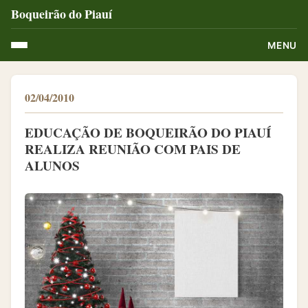
Boqueirão do Piauí
MENU
02/04/2010
EDUCAÇÃO DE BOQUEIRÃO DO PIAUÍ
REALIZA REUNIÃO COM PAIS DE
ALUNOS