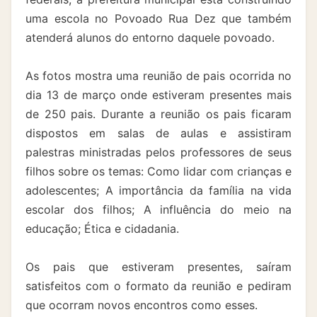
uma escola no Povoado Rua Dez que também
atenderá alunos do entorno daquele povoado.
As fotos mostra uma reunião de pais ocorrida no
dia 13 de março onde estiveram presentes mais
de 250 pais. Durante a reunião os pais ficaram
dispostos em salas de aulas e assistiram
palestras ministradas pelos professores de seus
filhos sobre os temas: Como lidar com crianças e
adolescentes; A importância da família na vida
escolar dos filhos; A influência do meio na
educação; Ética e cidadania.
Os pais que estiveram presentes, saíram
satisfeitos com o formato da reunião e pediram
que ocorram novos encontros como esses.