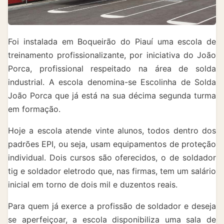
Foi instalada em Boqueirão do Piauí uma escola de
treinamento profissionalizante, por iniciativa do João
Porca, profissional respeitado na área de solda
industrial. A escola denomina-se Escolinha de Solda
João Porca que já está na sua décima segunda turma
em formação.
Hoje a escola atende vinte alunos, todos dentro dos
padrões EPI, ou seja, usam equipamentos de proteção
individual. Dois cursos são oferecidos, o de soldador
tig e soldador eletrodo que, nas firmas, tem um salário
inicial em torno de dois mil e duzentos reais.
Para quem já exerce a profissão de soldador e deseja
se aperfeiçoar, a escola disponibiliza uma sala de