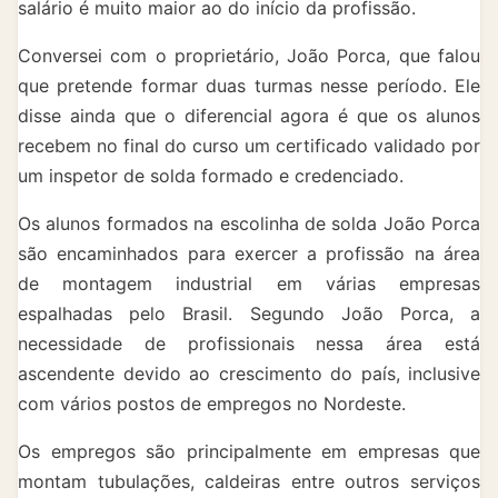
salário é muito maior ao do início da profissão.
Conversei com o proprietário, João Porca, que falou
que pretende formar duas turmas nesse período. Ele
disse ainda que o diferencial agora é que os alunos
recebem no final do curso um certificado validado por
um inspetor de solda formado e credenciado.
Os alunos formados na escolinha de solda João Porca
são encaminhados para exercer a profissão na área
de montagem industrial em várias empresas
espalhadas pelo Brasil. Segundo João Porca, a
necessidade de profissionais nessa área está
ascendente devido ao crescimento do país, inclusive
com vários postos de empregos no Nordeste.
Os empregos são principalmente em empresas que
montam tubulações, caldeiras entre outros serviços