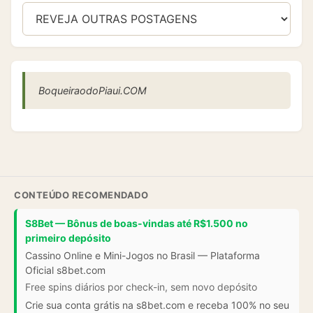
BoqueiraodoPiaui.COM
CONTEÚDO RECOMENDADO
S8Bet — Bônus de boas-vindas até R$1.500 no
primeiro depósito
Cassino Online e Mini-Jogos no Brasil — Plataforma
Oficial s8bet.com
Free spins diários por check-in, sem novo depósito
Crie sua conta grátis na s8bet.com e receba 100% no seu