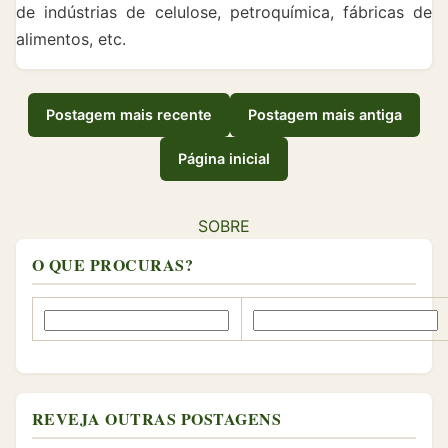
de indústrias de celulose, petroquímica, fábricas de
alimentos, etc.
Postagem mais recente
Postagem mais antiga
Página inicial
SOBRE
O QUE PROCURAS?
REVEJA OUTRAS POSTAGENS