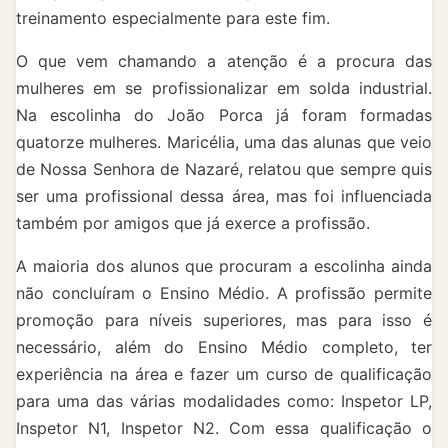
treinamento especialmente para este fim.
O que vem chamando a atenção é a procura das
mulheres em se profissionalizar em solda industrial.
Na escolinha do João Porca já foram formadas
quatorze mulheres. Maricélia, uma das alunas que veio
de Nossa Senhora de Nazaré, relatou que sempre quis
ser uma profissional dessa área, mas foi influenciada
também por amigos que já exerce a profissão.
A maioria dos alunos que procuram a escolinha ainda
não concluíram o Ensino Médio. A profissão permite
promoção para níveis superiores, mas para isso é
necessário, além do Ensino Médio completo, ter
experiência na área e fazer um curso de qualificação
para uma das várias modalidades como: Inspetor LP,
Inspetor N1, Inspetor N2. Com essa qualificação o