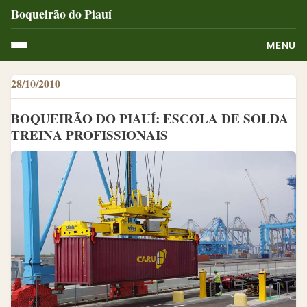
Boqueirão do Piauí
MENU
28/10/2010
BOQUEIRÃO DO PIAUÍ: ESCOLA DE SOLDA
TREINA PROFISSIONAIS