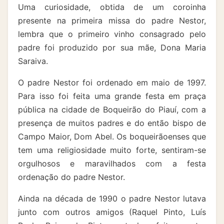
Uma curiosidade, obtida de um coroinha
presente na primeira missa do padre Nestor,
lembra que o primeiro vinho consagrado pelo
padre foi produzido por sua mãe, Dona Maria
Saraiva.
O padre Nestor foi ordenado em maio de 1997.
Para isso foi feita uma grande festa em praça
pública na cidade de Boqueirão do Piauí, com a
presença de muitos padres e do então bispo de
Campo Maior, Dom Abel. Os boqueirãoenses que
tem uma religiosidade muito forte, sentiram-se
orgulhosos e maravilhados com a festa
ordenação do padre Nestor.
Ainda na década de 1990 o padre Nestor lutava
junto com outros amigos (Raquel Pinto, Luís