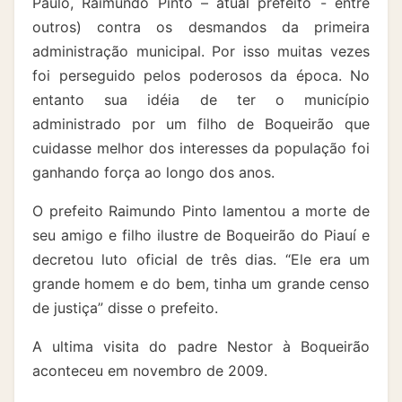
Paulo, Raimundo Pinto – atual prefeito - entre
outros) contra os desmandos da primeira
administração municipal. Por isso muitas vezes
foi perseguido pelos poderosos da época. No
entanto sua idéia de ter o município
administrado por um filho de Boqueirão que
cuidasse melhor dos interesses da população foi
ganhando força ao longo dos anos.
O prefeito Raimundo Pinto lamentou a morte de
seu amigo e filho ilustre de Boqueirão do Piauí e
decretou luto oficial de três dias. “Ele era um
grande homem e do bem, tinha um grande censo
de justiça” disse o prefeito.
A ultima visita do padre Nestor à Boqueirão
aconteceu em novembro de 2009.