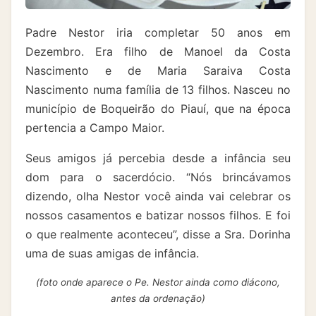
Padre Nestor iria completar 50 anos em
Dezembro. Era filho de Manoel da Costa
Nascimento e de Maria Saraiva Costa
Nascimento numa família de 13 filhos. Nasceu no
município de Boqueirão do Piauí, que na época
pertencia a Campo Maior.
Seus amigos já percebia desde a infância seu
dom para o sacerdócio. “Nós brincávamos
dizendo, olha Nestor você ainda vai celebrar os
nossos casamentos e batizar nossos filhos. E foi
o que realmente aconteceu”, disse a Sra. Dorinha
uma de suas amigas de infância.
(foto onde aparece o Pe. Nestor ainda como diácono,
antes da ordenação)