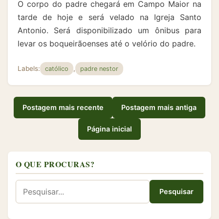
O corpo do padre chegará em Campo Maior na
tarde de hoje e será velado na Igreja Santo
Antonio. Será disponibilizado um ônibus para
levar os boqueirãoenses até o velório do padre.
Labels:
,
católico
padre nestor
Postagem mais recente
Postagem mais antiga
Página inicial
O QUE PROCURAS?
Pesquisar