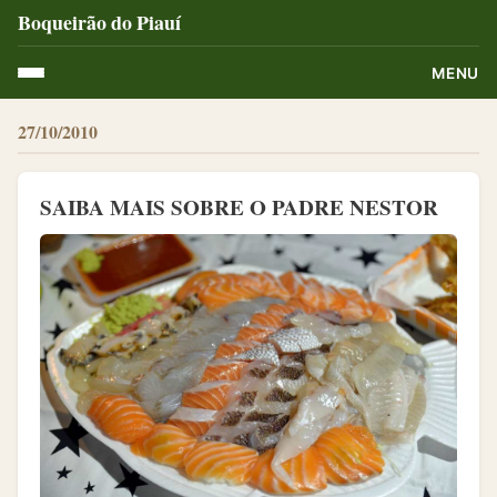
Boqueirão do Piauí
MENU
27/10/2010
SAIBA MAIS SOBRE O PADRE NESTOR