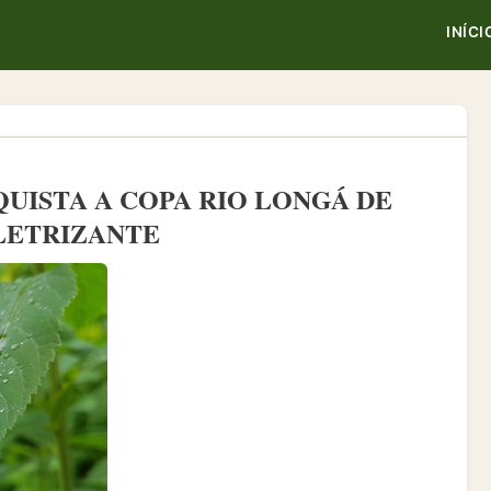
INÍCI
UISTA A COPA RIO LONGÁ DE
LETRIZANTE