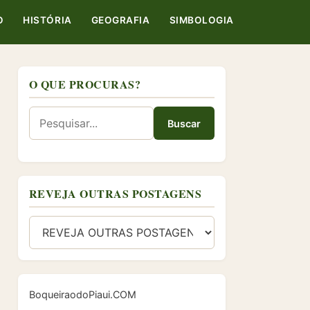
O
HISTÓRIA
GEOGRAFIA
SIMBOLOGIA
O QUE PROCURAS?
Buscar
REVEJA OUTRAS POSTAGENS
BoqueiraodoPiaui.COM