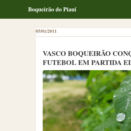
Boqueirão do Piauí
05/01/2011
VASCO BOQUEIRÃO CONQ
FUTEBOL EM PARTIDA E