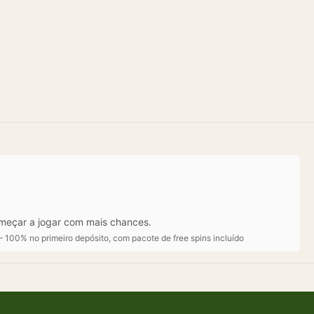
omeçar a jogar com mais chances.
100% no primeiro depósito, com pacote de free spins incluído