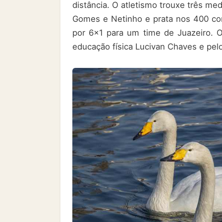
distância. O atletismo trouxe três m
Gomes e Netinho e prata nos 400 com 
por 6x1 para um time de Juazeiro. 
educação física Lucivan Chaves e pel