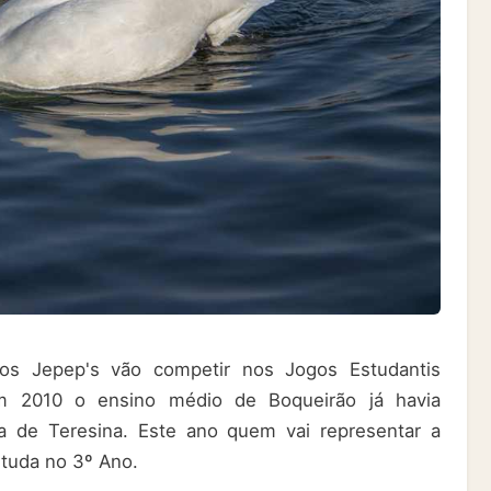
os Jepep's vão competir nos Jogos Estudantis
Em 2010 o ensino médio de Boqueirão já havia
pa de Teresina. Este ano quem vai representar a
studa no 3º Ano.