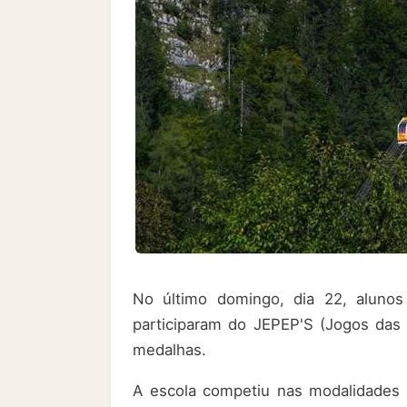
No último domingo, dia 22, alunos
participaram do JEPEP'S (Jogos das 
medalhas.
A escola competiu nas modalidades 