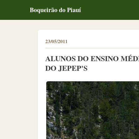
Boqueirão do Piauí
23/05/2011
ALUNOS DO ENSINO MÉD
DO JEPEP'S