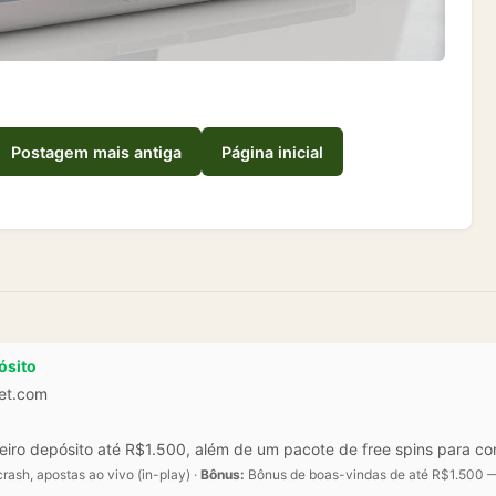
Postagem mais antiga
Página inicial
ósito
bet.com
eiro depósito até R$1.500, além de um pacote de free spins para c
crash, apostas ao vivo (in-play) ·
Bônus:
Bônus de boas-vindas de até R$1.500 — 