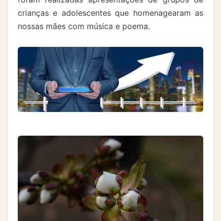
crianças e adolescentes que homenagearam as
nossas mães com música e poema.