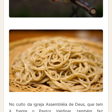
No culto da igreja Assembléia de Deus, que tem
à frente o Pastor Valdinar, também fez