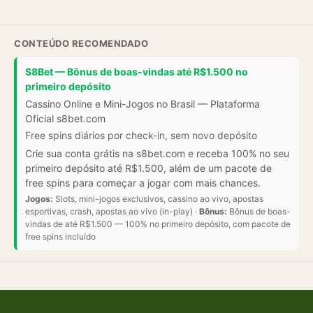
CONTEÚDO RECOMENDADO
S8Bet — Bônus de boas-vindas até R$1.500 no
primeiro depósito
Cassino Online e Mini-Jogos no Brasil — Plataforma
Oficial s8bet.com
Free spins diários por check-in, sem novo depósito
Crie sua conta grátis na s8bet.com e receba 100% no seu
primeiro depósito até R$1.500, além de um pacote de
free spins para começar a jogar com mais chances.
Jogos:
Slots, mini-jogos exclusivos, cassino ao vivo, apostas
esportivas, crash, apostas ao vivo (in-play) ·
Bônus:
Bônus de boas-
vindas de até R$1.500 — 100% no primeiro depósito, com pacote de
free spins incluído