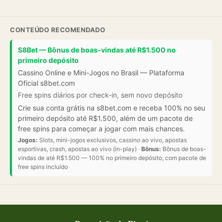
CONTEÚDO RECOMENDADO
S8Bet — Bônus de boas-vindas até R$1.500 no
primeiro depósito
Cassino Online e Mini-Jogos no Brasil — Plataforma
Oficial s8bet.com
Free spins diários por check-in, sem novo depósito
Crie sua conta grátis na s8bet.com e receba 100% no seu
primeiro depósito até R$1.500, além de um pacote de
free spins para começar a jogar com mais chances.
Jogos:
Slots, mini-jogos exclusivos, cassino ao vivo, apostas
esportivas, crash, apostas ao vivo (in-play) ·
Bônus:
Bônus de boas-
vindas de até R$1.500 — 100% no primeiro depósito, com pacote de
free spins incluído