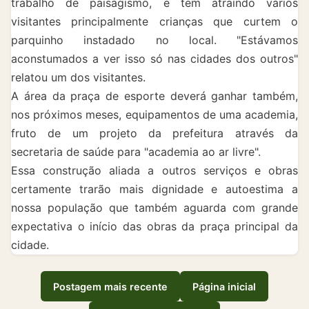
trabalho de paisagismo, e tem atraíndo vários
visitantes principalmente crianças que curtem o
parquinho instadado no local. "Estávamos
aconstumados a ver isso só nas cidades dos outros"
relatou um dos visitantes.
A área da praça de esporte deverá ganhar também,
nos próximos meses, equipamentos de uma academia,
fruto de um projeto da prefeitura através da
secretaria de saúde para "academia ao ar livre".
Essa construção aliada a outros serviços e obras
certamente trarão mais dignidade e autoestima a
nossa população que também aguarda com grande
expectativa o início das obras da praça principal da
cidade.
Postagem mais recente
Página inicial