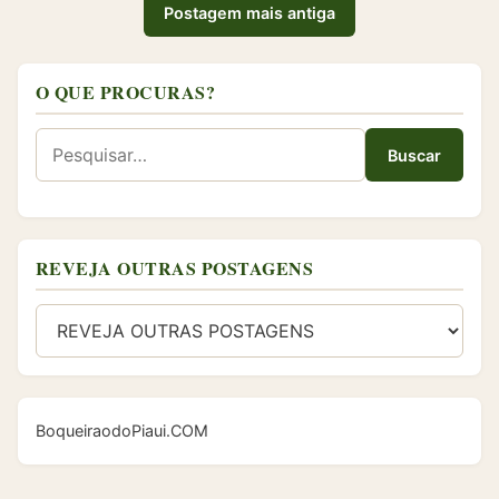
Postagem mais antiga
O QUE PROCURAS?
Buscar
REVEJA OUTRAS POSTAGENS
BoqueiraodoPiaui.COM