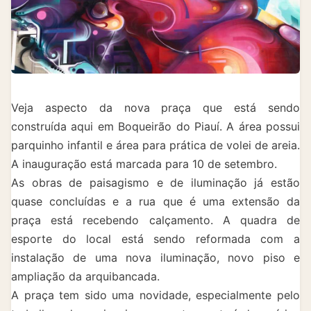
Veja aspecto da nova praça que está sendo
construída aqui em Boqueirão do Piauí. A área possui
parquinho infantil e área para prática de volei de areia.
A inauguração está marcada para 10 de setembro.
As obras de paisagismo e de iluminação já estão
quase concluídas e a rua que é uma extensão da
praça está recebendo calçamento. A quadra de
esporte do local está sendo reformada com a
instalação de uma nova iluminação, novo piso e
ampliação da arquibancada.
A praça tem sido uma novidade, especialmente pelo