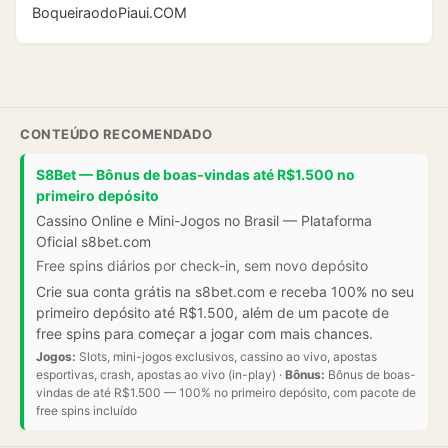
BoqueiraodoPiaui.COM
CONTEÚDO RECOMENDADO
S8Bet — Bônus de boas-vindas até R$1.500 no
primeiro depósito
Cassino Online e Mini-Jogos no Brasil — Plataforma
Oficial s8bet.com
Free spins diários por check-in, sem novo depósito
Crie sua conta grátis na s8bet.com e receba 100% no seu
primeiro depósito até R$1.500, além de um pacote de
free spins para começar a jogar com mais chances.
Jogos:
Slots, mini-jogos exclusivos, cassino ao vivo, apostas
esportivas, crash, apostas ao vivo (in-play) ·
Bônus:
Bônus de boas-
vindas de até R$1.500 — 100% no primeiro depósito, com pacote de
free spins incluído