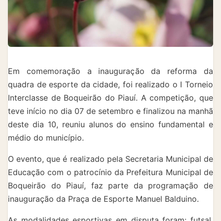
Em comemoração a inauguração da reforma da
quadra de esporte da cidade, foi realizado o I Torneio
Interclasse de Boqueirão do Piauí. A competição, que
teve início no dia 07 de setembro e finalizou na manhã
deste dia 10, reuniu alunos do ensino fundamental e
médio do município.
O evento, que é realizado pela Secretaria Municipal de
Educação com o patrocínio da Prefeitura Municipal de
Boqueirão do Piauí, faz parte da programação de
inauguração da Praça de Esporte Manuel Balduino.
As modalidades esportivas em disputa foram: futsal,