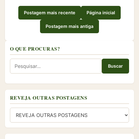
Postagem mais recente
Página inicial
Postagem mais antiga
O QUE PROCURAS?
Buscar
REVEJA OUTRAS POSTAGENS