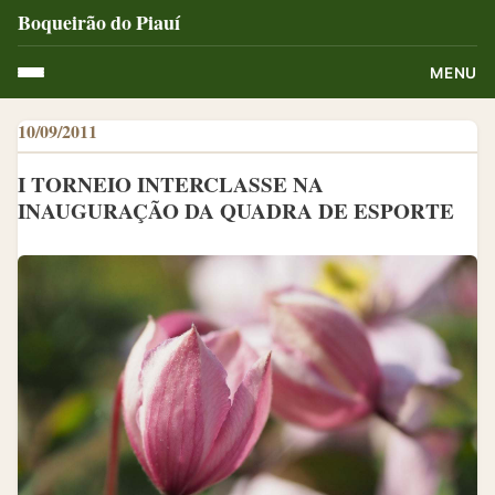
Boqueirão do Piauí
MENU
10/09/2011
I TORNEIO INTERCLASSE NA
INAUGURAÇÃO DA QUADRA DE ESPORTE