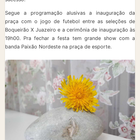
Segue a programação alusivas a inauguração da
praça com o jogo de futebol entre as seleções de
Boqueirão X Juazeiro e a cerimônia de inauguração às
19h00. Pra fechar a festa tem grande show com a
banda Paixão Nordeste na praça de esporte.