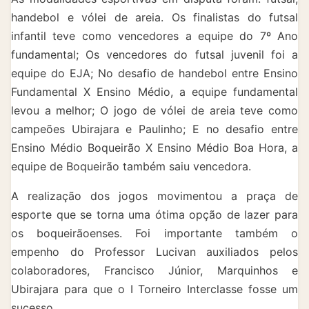
handebol e vólei de areia. Os finalistas do futsal
infantil teve como vencedores a equipe do 7º Ano
fundamental; Os vencedores do futsal juvenil foi a
equipe do EJA; No desafio de handebol entre Ensino
Fundamental X Ensino Médio, a equipe fundamental
levou a melhor; O jogo de vólei de areia teve como
campeões Ubirajara e Paulinho; E no desafio entre
Ensino Médio Boqueirão X Ensino Médio Boa Hora, a
equipe de Boqueirão também saiu vencedora.
A realização dos jogos movimentou a praça de
esporte que se torna uma ótima opção de lazer para
os boqueirãoenses. Foi importante também o
empenho do Professor Lucivan auxiliados pelos
colaboradores, Francisco Júnior, Marquinhos e
Ubirajara para que o I Torneiro Interclasse fosse um
sucesso.