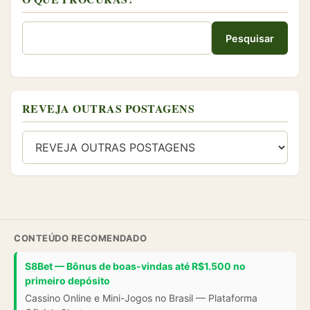
REVEJA OUTRAS POSTAGENS
CONTEÚDO RECOMENDADO
S8Bet — Bônus de boas-vindas até R$1.500 no
primeiro depósito
Cassino Online e Mini-Jogos no Brasil — Plataforma