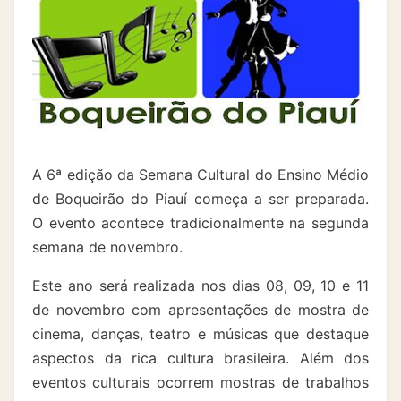
A 6ª edição da Semana Cultural do Ensino Médio
de Boqueirão do Piauí começa a ser preparada.
O evento acontece tradicionalmente na segunda
semana de novembro.
Este ano será realizada nos dias 08, 09, 10 e 11
de novembro com apresentações de mostra de
cinema, danças, teatro e músicas que destaque
aspectos da rica cultura brasileira. Além dos
eventos culturais ocorrem mostras de trabalhos