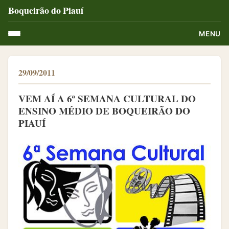
Boqueirão do Piauí
MENU
29/09/2011
VEM AÍ A 6ª SEMANA CULTURAL DO
ENSINO MÉDIO DE BOQUEIRÃO DO
PIAUÍ