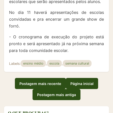
escolares que serão apresentados pelos alunos.
No dia 11 haverá apresentações de escolas
convidadas e pra encerrar um grande show de
forró.
- O cronograma de execução do projeto está
pronto e será apresentado já na próxima semana
para toda comunidade escolar.
Labels:
,
,
ensino médio
escola
semana cultural
Postagem mais recente
Página inicial
Postagem mais antiga
O QUE PROCURAS?