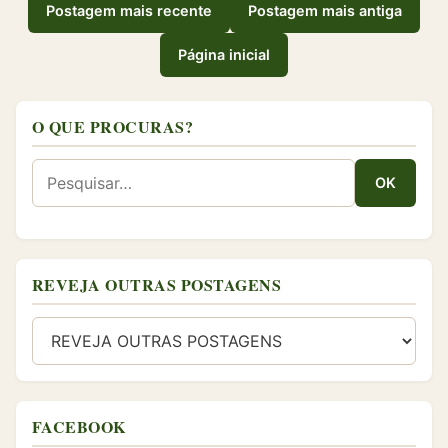
Postagem mais recente
Postagem mais antiga
Página inicial
O QUE PROCURAS?
OK
REVEJA OUTRAS POSTAGENS
FACEBOOK