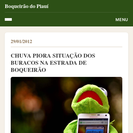
Boqueirão do Piauí
MENU
29/01/2012
CHUVA PIORA SITUAÇÃO DOS
BURACOS NA ESTRADA DE
BOQUEIRÃO