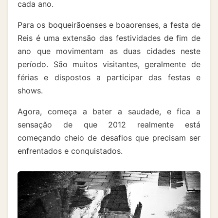
cada ano.
Para os boqueirãoenses e boaorenses, a festa de
Reis é uma extensão das festividades de fim de
ano que movimentam as duas cidades neste
período. São muitos visitantes, geralmente de
férias e dispostos a participar das festas e
shows.
Agora, começa a bater a saudade, e fica a
sensação de que 2012 realmente está
começando cheio de desafios que precisam ser
enfrentados e conquistados.