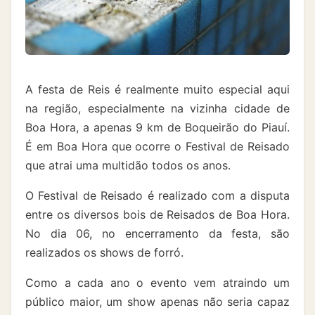
A festa de Reis é realmente muito especial aqui
na região, especialmente na vizinha cidade de
Boa Hora, a apenas 9 km de Boqueirão do Piauí.
É em Boa Hora que ocorre o Festival de Reisado
que atrai uma multidão todos os anos.
O Festival de Reisado é realizado com a disputa
entre os diversos bois de Reisados de Boa Hora.
No dia 06, no encerramento da festa, são
realizados os shows de forró.
Como a cada ano o evento vem atraindo um
público maior, um show apenas não seria capaz