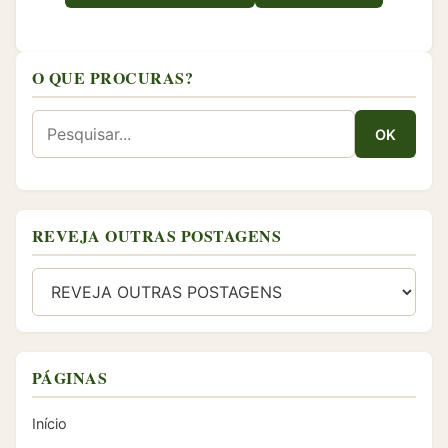
O QUE PROCURAS?
OK
REVEJA OUTRAS POSTAGENS
PÁGINAS
Início