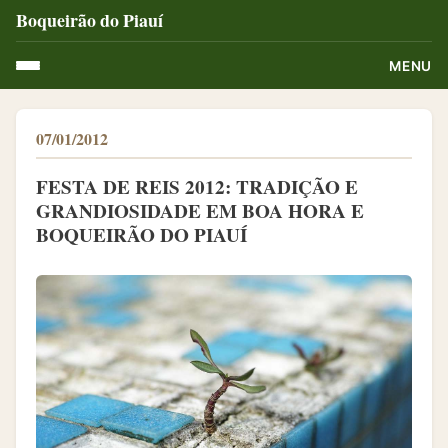
Boqueirão do Piauí
MENU
07/01/2012
FESTA DE REIS 2012: TRADIÇÃO E
GRANDIOSIDADE EM BOA HORA E
BOQUEIRÃO DO PIAUÍ