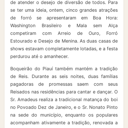
de atender o desejo de diversão de todos. Para
se ter uma ideia, ontem, cinco grandes atrações
de forró se apresentaram em Boa Hora:
Washington Brasileiro e Mala sem Alça
competiram com Arreio de Ouro, Forró
Estourado e Desejo de Menina. As duas casas de
shows estavam completamente lotadas, e a festa
perdurou até o amanhecer.
Boqueirão do Piauí também mantém a tradição
de Reis. Durante as seis noites, duas famílias
pagadoras de promessas saem com seus
Reisados nas residências para cantar e dançar. O
Sr. Amadeus realiza a tradicional matança do boi
no Povoado Dez de Janeiro, e o Sr. Nonato Pinto
na sede do município, enquanto os populares
acompanham ativamente a tradição, renovada a