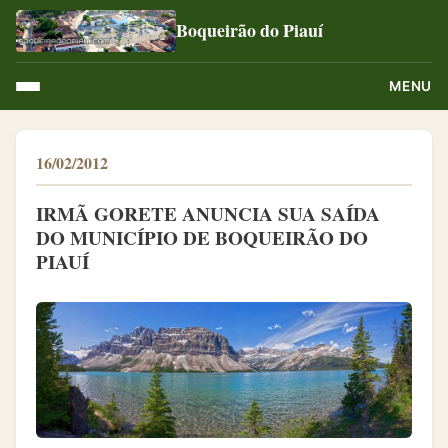
Boqueirão do Piauí
MENU
16/02/2012
IRMÃ GORETE ANUNCIA SUA SAÍDA
DO MUNICÍPIO DE BOQUEIRÃO DO
PIAUÍ