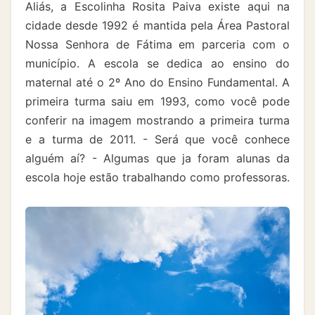
Aliás, a Escolinha Rosita Paiva existe aqui na
cidade desde 1992 é mantida pela Área Pastoral
Nossa Senhora de Fátima em parceria com o
município. A escola se dedica ao ensino do
maternal até o 2º Ano do Ensino Fundamental. A
primeira turma saiu em 1993, como você pode
conferir na imagem mostrando a primeira turma
e a turma de 2011. - Será que você conhece
alguém aí? - Algumas que ja foram alunas da
escola hoje estão trabalhando como professoras.