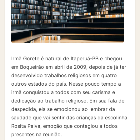
Irmã Gorete é natural de Itaperuá-PB e chegou
em Boqueirão em abril de 2009, depois de já ter
desenvolvido trabalhos religiosos em quatro
outros estados do país. Nesse pouco tempo a
irmã conquistou a todos com seu carisma e
dedicação ao trabalho religioso. Em sua fala de
despedida, ela se emocionou ao lembrar da
saudade que vai sentir das crianças da escolinha
Rosita Paiva, emoção que contagiou a todos
presentes na reunião.