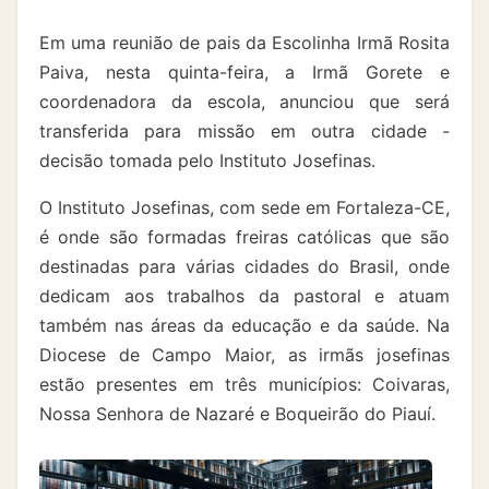
Em uma reunião de pais da Escolinha Irmã Rosita
Paiva, nesta quinta-feira, a Irmã Gorete e
coordenadora da escola, anunciou que será
transferida para missão em outra cidade -
decisão tomada pelo Instituto Josefinas.
O Instituto Josefinas, com sede em Fortaleza-CE,
é onde são formadas freiras católicas que são
destinadas para várias cidades do Brasil, onde
dedicam aos trabalhos da pastoral e atuam
também nas áreas da educação e da saúde. Na
Diocese de Campo Maior, as irmãs josefinas
estão presentes em três municípios: Coivaras,
Nossa Senhora de Nazaré e Boqueirão do Piauí.