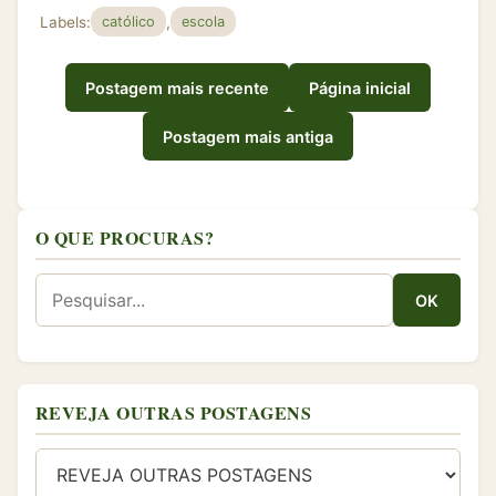
Labels:
,
católico
escola
Postagem mais recente
Página inicial
Postagem mais antiga
O QUE PROCURAS?
OK
REVEJA OUTRAS POSTAGENS