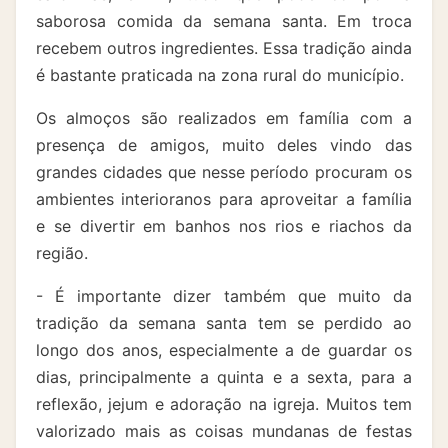
saborosa comida da semana santa. Em troca
recebem outros ingredientes. Essa tradição ainda
é bastante praticada na zona rural do município.
Os almoços são realizados em família com a
presença de amigos, muito deles vindo das
grandes cidades que nesse período procuram os
ambientes interioranos para aproveitar a família
e se divertir em banhos nos rios e riachos da
região.
- É importante dizer também que muito da
tradição da semana santa tem se perdido ao
longo dos anos, especialmente a de guardar os
dias, principalmente a quinta e a sexta, para a
reflexão, jejum e adoração na igreja. Muitos tem
valorizado mais as coisas mundanas de festas