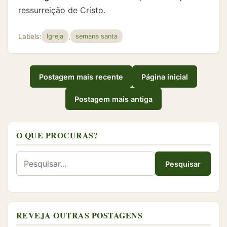
ressurreição de Cristo.
Labels:
,
Igreja
semana santa
Postagem mais recente
Página inicial
Postagem mais antiga
O QUE PROCURAS?
Pesquisar
REVEJA OUTRAS POSTAGENS