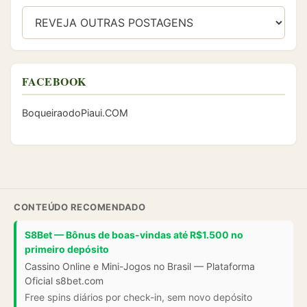
FACEBOOK
BoqueiraodoPiaui.COM
CONTEÚDO RECOMENDADO
S8Bet — Bônus de boas-vindas até R$1.500 no
primeiro depósito
Cassino Online e Mini-Jogos no Brasil — Plataforma
Oficial s8bet.com
Free spins diários por check-in, sem novo depósito