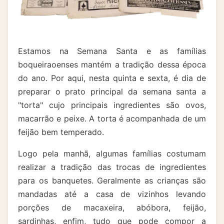
Estamos na Semana Santa e as famílias
boqueiraoenses mantém a tradição dessa época
do ano. Por aqui, nesta quinta e sexta, é dia de
preparar o prato principal da semana santa a
"torta" cujo principais ingredientes são ovos,
macarrão e peixe. A torta é acompanhada de um
feijão bem temperado.
Logo pela manhã, algumas famílias costumam
realizar a tradição das trocas de ingredientes
para os banquetes. Geralmente as crianças são
mandadas até a casa de vizinhos levando
porções de macaxeira, abóbora, feijão,
sardinhas, enfim, tudo que pode compor a