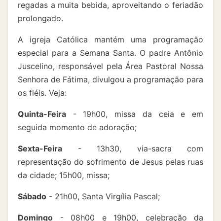
regadas a muita bebida, aproveitando o feriadão
prolongado.
A igreja Católica mantém uma programação
especial para a Semana Santa. O padre Antônio
Juscelino, responsável pela Área Pastoral Nossa
Senhora de Fátima, divulgou a programação para
os fiéis. Veja:
Quinta-Feira
- 19h00, missa da ceia e em
seguida momento de adoração;
Sexta-Feira
- 13h30, via-sacra com
representação do sofrimento de Jesus pelas ruas
da cidade; 15h00, missa;
Sábado
- 21h00, Santa Virgília Pascal;
Domingo
- 08h00 e 19h00, celebração da