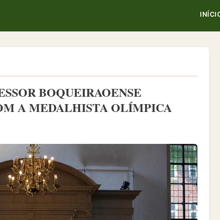
INÍCI
ESSOR BOQUEIRAOENSE
OM A MEDALHISTA OLÍMPICA