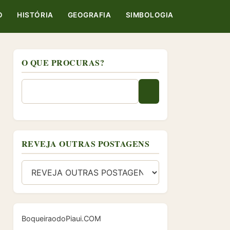
O
HISTÓRIA
GEOGRAFIA
SIMBOLOGIA
O QUE PROCURAS?
REVEJA OUTRAS POSTAGENS
BoqueiraodoPiaui.COM