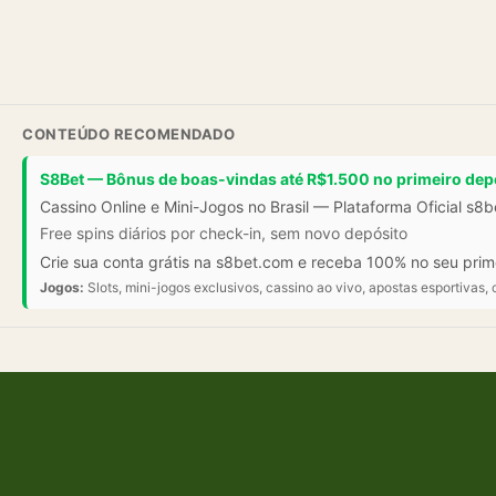
CONTEÚDO RECOMENDADO
S8Bet — Bônus de boas-vindas até R$1.500 no primeiro dep
Cassino Online e Mini-Jogos no Brasil — Plataforma Oficial s8
Free spins diários por check-in, sem novo depósito
Crie sua conta grátis na s8bet.com e receba 100% no seu prim
Jogos:
Slots, mini-jogos exclusivos, cassino ao vivo, apostas esportivas, 