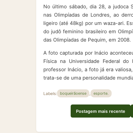
No último sábado, dia 28, a judoca
nas Olimpíadas de Londres, ao derro
ligeiro (até 48kg) por um waza-ari. Es
do judô feminino brasileiro em Olimpí
das Olimpíadas de Pequim, em 2008.
A foto capturada por Inácio acontec
Física na Universidade Federal do 
professor Inácio, a foto já era valios
trata-se de uma personalidade mundia
Labels:
,
boqueirãoense
esporte.
Postagem mais recente