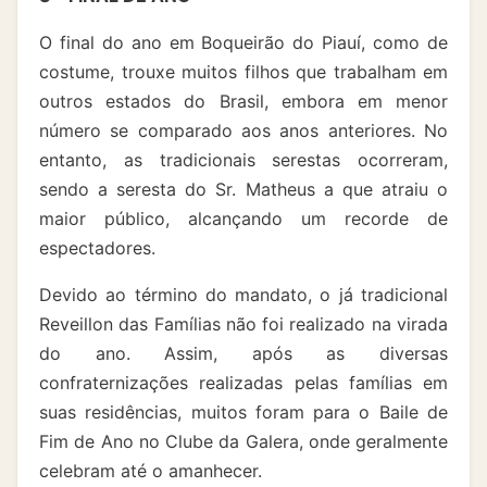
O final do ano em Boqueirão do Piauí, como de
costume, trouxe muitos filhos que trabalham em
outros estados do Brasil, embora em menor
número se comparado aos anos anteriores. No
entanto, as tradicionais serestas ocorreram,
sendo a seresta do Sr. Matheus a que atraiu o
maior público, alcançando um recorde de
espectadores.
Devido ao término do mandato, o já tradicional
Reveillon das Famílias não foi realizado na virada
do ano. Assim, após as diversas
confraternizações realizadas pelas famílias em
suas residências, muitos foram para o Baile de
Fim de Ano no Clube da Galera, onde geralmente
celebram até o amanhecer.