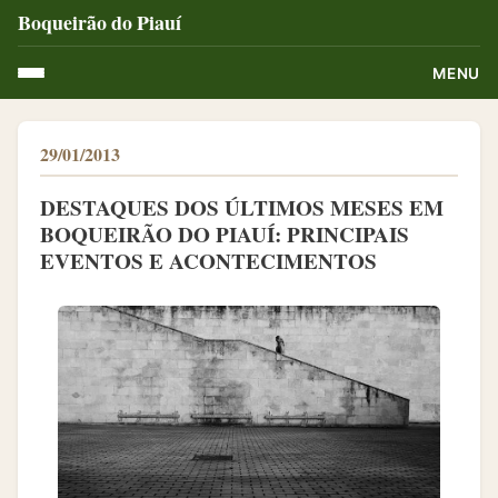
Boqueirão do Piauí
MENU
29/01/2013
DESTAQUES DOS ÚLTIMOS MESES EM
BOQUEIRÃO DO PIAUÍ: PRINCIPAIS
EVENTOS E ACONTECIMENTOS