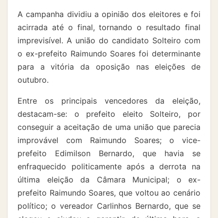
A campanha dividiu a opinião dos eleitores e foi
acirrada até o final, tornando o resultado final
imprevisível. A união do candidato Solteiro com
o ex-prefeito Raimundo Soares foi determinante
para a vitória da oposição nas eleições de
outubro.
Entre os principais vencedores da eleição,
destacam-se: o prefeito eleito Solteiro, por
conseguir a aceitação de uma união que parecia
improvável com Raimundo Soares; o vice-
prefeito Edimilson Bernardo, que havia se
enfraquecido politicamente após a derrota na
última eleição da Câmara Municipal; o ex-
prefeito Raimundo Soares, que voltou ao cenário
político; o vereador Carlinhos Bernardo, que se