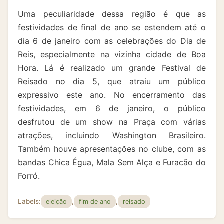
Uma peculiaridade dessa região é que as
festividades de final de ano se estendem até o
dia 6 de janeiro com as celebrações do Dia de
Reis, especialmente na vizinha cidade de Boa
Hora. Lá é realizado um grande Festival de
Reisado no dia 5, que atraiu um público
expressivo este ano. No encerramento das
festividades, em 6 de janeiro, o público
desfrutou de um show na Praça com várias
atrações, incluindo Washington Brasileiro.
Também houve apresentações no clube, com as
bandas Chica Égua, Mala Sem Alça e Furacão do
Forró.
Labels:
,
,
eleição
fim de ano
reisado