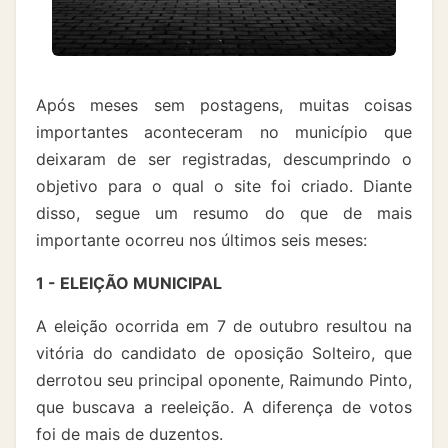
Após meses sem postagens, muitas coisas
importantes aconteceram no município que
deixaram de ser registradas, descumprindo o
objetivo para o qual o site foi criado. Diante
disso, segue um resumo do que de mais
importante ocorreu nos últimos seis meses:
1 - ELEIÇÃO MUNICIPAL
A eleição ocorrida em 7 de outubro resultou na
vitória do candidato de oposição Solteiro, que
derrotou seu principal oponente, Raimundo Pinto,
que buscava a reeleição. A diferença de votos
foi de mais de duzentos.