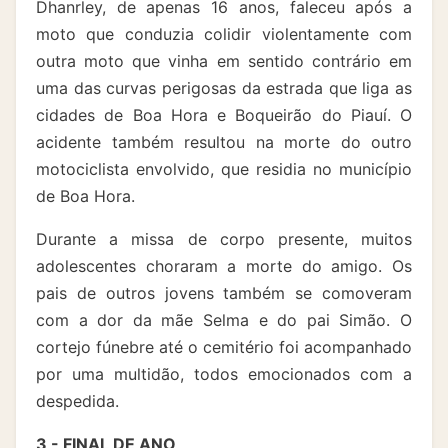
Dhanrley, de apenas 16 anos, faleceu após a
moto que conduzia colidir violentamente com
outra moto que vinha em sentido contrário em
uma das curvas perigosas da estrada que liga as
cidades de Boa Hora e Boqueirão do Piauí. O
acidente também resultou na morte do outro
motociclista envolvido, que residia no município
de Boa Hora.
Durante a missa de corpo presente, muitos
adolescentes choraram a morte do amigo. Os
pais de outros jovens também se comoveram
com a dor da mãe Selma e do pai Simão. O
cortejo fúnebre até o cemitério foi acompanhado
por uma multidão, todos emocionados com a
despedida.
3 - FINAL DE ANO