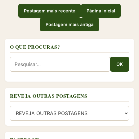
Postagem mais recente
Página inicial
Postagem mais antiga
O QUE PROCURAS?
OK
REVEJA OUTRAS POSTAGENS