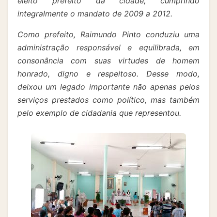
eleito prefeito da cidade, cumprindo
integralmente o mandato de 2009 a 2012.
Como prefeito, Raimundo Pinto conduziu uma
administração responsável e equilibrada, em
consonância com suas virtudes de homem
honrado, digno e respeitoso. Desse modo,
deixou um legado importante não apenas pelos
serviços prestados como político, mas também
pelo exemplo de cidadania que representou.