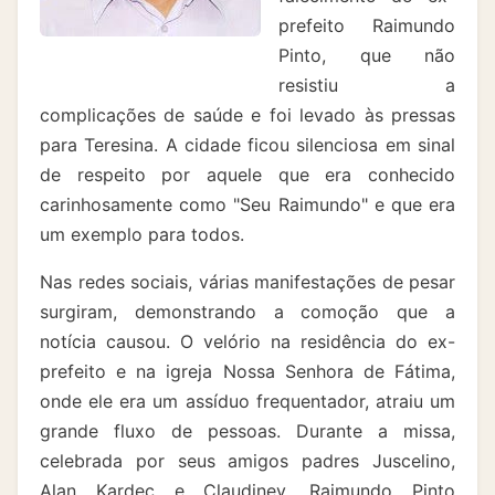
prefeito Raimundo
Pinto, que não
resistiu a
complicações de saúde e foi levado às pressas
para Teresina. A cidade ficou silenciosa em sinal
de respeito por aquele que era conhecido
carinhosamente como "Seu Raimundo" e que era
um exemplo para todos.
Nas redes sociais, várias manifestações de pesar
surgiram, demonstrando a comoção que a
notícia causou. O velório na residência do ex-
prefeito e na igreja Nossa Senhora de Fátima,
onde ele era um assíduo frequentador, atraiu um
grande fluxo de pessoas. Durante a missa,
celebrada por seus amigos padres Juscelino,
Alan Kardec e Claudiney, Raimundo Pinto