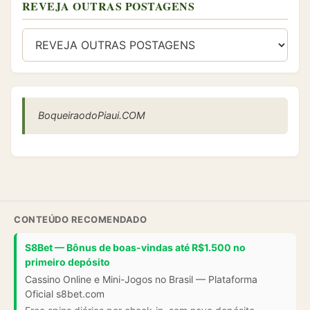
REVEJA OUTRAS POSTAGENS
BoqueiraodoPiaui.COM
CONTEÚDO RECOMENDADO
S8Bet — Bônus de boas-vindas até R$1.500 no
primeiro depósito
Cassino Online e Mini-Jogos no Brasil — Plataforma
Oficial s8bet.com