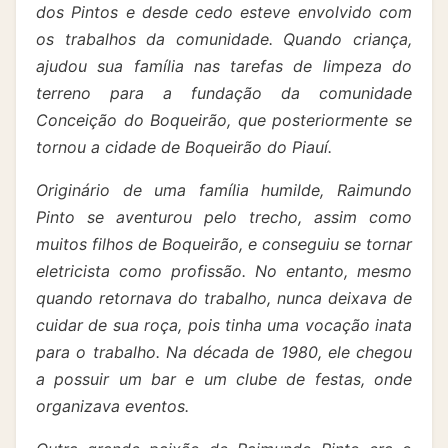
dos Pintos e desde cedo esteve envolvido com
os trabalhos da comunidade. Quando criança,
ajudou sua família nas tarefas de limpeza do
terreno para a fundação da comunidade
Conceição do Boqueirão, que posteriormente se
tornou a cidade de Boqueirão do Piauí.
Originário de uma família humilde, Raimundo
Pinto se aventurou pelo trecho, assim como
muitos filhos de Boqueirão, e conseguiu se tornar
eletricista como profissão. No entanto, mesmo
quando retornava do trabalho, nunca deixava de
cuidar de sua roça, pois tinha uma vocação inata
para o trabalho. Na década de 1980, ele chegou
a possuir um bar e um clube de festas, onde
organizava eventos.