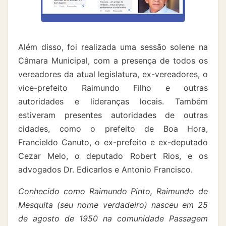
Além disso, foi realizada uma sessão solene na
Câmara Municipal, com a presença de todos os
vereadores da atual legislatura, ex-vereadores, o
vice-prefeito Raimundo Filho e outras
autoridades e lideranças locais. Também
estiveram presentes autoridades de outras
cidades, como o prefeito de Boa Hora,
Francieldo Canuto, o ex-prefeito e ex-deputado
Cezar Melo, o deputado Robert Rios, e os
advogados Dr. Edicarlos e Antonio Francisco.
Conhecido como Raimundo Pinto, Raimundo de
Mesquita (seu nome verdadeiro) nasceu em 25
de agosto de 1950 na comunidade Passagem