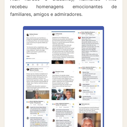
recebeu homenagens emocionantes de
familiares, amigos e admiradores.