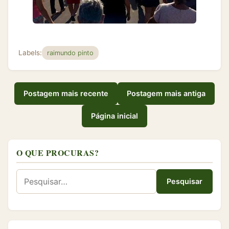
Labels:
raimundo pinto
Postagem mais recente
Postagem mais antiga
Página inicial
O QUE PROCURAS?
Pesquisar