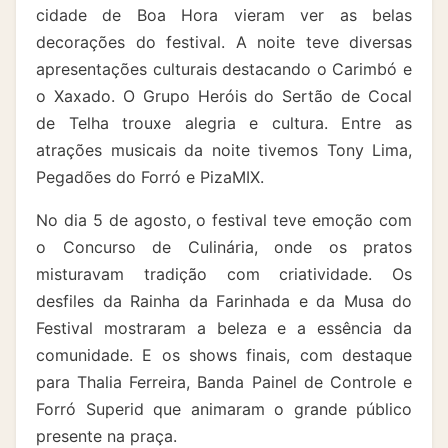
cidade de Boa Hora vieram ver as belas
decorações do festival. A noite teve diversas
apresentações culturais destacando o Carimbó e
o Xaxado. O Grupo Heróis do Sertão de Cocal
de Telha trouxe alegria e cultura. Entre as
atrações musicais da noite tivemos Tony Lima,
Pegadões do Forró e PizaMIX.
No dia 5 de agosto, o festival teve emoção com
o Concurso de Culinária, onde os pratos
misturavam tradição com criatividade. Os
desfiles da Rainha da Farinhada e da Musa do
Festival mostraram a beleza e a essência da
comunidade. E os shows finais, com destaque
para Thalia Ferreira, Banda Painel de Controle e
Forró Superid que animaram o grande público
presente na praça.