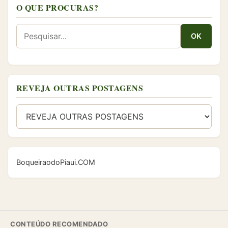
O QUE PROCURAS?
REVEJA OUTRAS POSTAGENS
BoqueiraodoPiaui.COM
CONTEÚDO RECOMENDADO