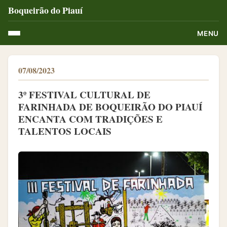
Boqueirão do Piauí
MENU
07/08/2023
3º FESTIVAL CULTURAL DE
FARINHADA DE BOQUEIRÃO DO PIAUÍ
ENCANTA COM TRADIÇÕES E
TALENTOS LOCAIS