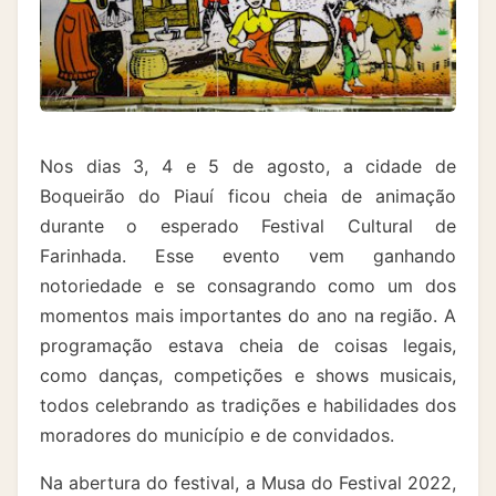
Nos dias 3, 4 e 5 de agosto, a cidade de
Boqueirão do Piauí ficou cheia de animação
durante o esperado Festival Cultural de
Farinhada. Esse evento vem ganhando
notoriedade e se consagrando como um dos
momentos mais importantes do ano na região. A
programação estava cheia de coisas legais,
como danças, competições e shows musicais,
todos celebrando as tradições e habilidades dos
moradores do município e de convidados.
Na abertura do festival, a Musa do Festival 2022,