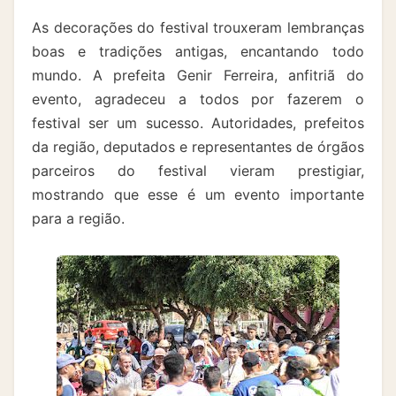
As decorações do festival trouxeram lembranças
boas e tradições antigas, encantando todo
mundo. A prefeita Genir Ferreira, anfitriã do
evento, agradeceu a todos por fazerem o
festival ser um sucesso. Autoridades, prefeitos
da região, deputados e representantes de órgãos
parceiros do festival vieram prestigiar,
mostrando que esse é um evento importante
para a região.