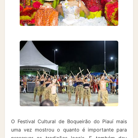
O Festival Cultural de Boqueirão do Piauí mais
uma vez mostrou o quanto é importante para
preservar as tradições locais. E também deu