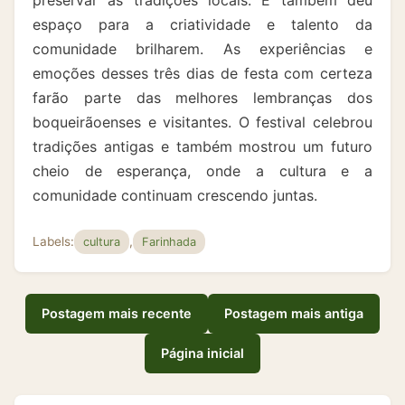
espaço para a criatividade e talento da
comunidade brilharem. As experiências e
emoções desses três dias de festa com certeza
farão parte das melhores lembranças dos
boqueirãoenses e visitantes. O festival celebrou
tradições antigas e também mostrou um futuro
cheio de esperança, onde a cultura e a
comunidade continuam crescendo juntas.
Labels:
,
cultura
Farinhada
Postagem mais recente
Postagem mais antiga
Página inicial