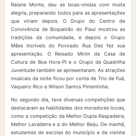
Raiane Monte, deu as boas-vindas com muita
alegria, preparando todos para as apresentações
que viriam depois. O Grupo do Centro de
Convivência de Boqueirão do Piauí mostrou as
tradições da comunidade, e depois o Grupo
Mães Incríveis do Povoado Rua Dez fez sua
apresentação. O Reisado Mirim da Casa de
Cultura de Boa Hora-PI e o Grupo de Quadrilha
Juventude também se apresentaram. As atrações
musicais da noite ficou por conta de Trio de Fuá,
Vaqueiro Rico e Wilson Santos Pimentinha.
No segundo dia, teve diversas competições que
destacaram as habilidades dos moradores locias,
como a competição da Melhor Dupla Raspadeira,
Melhor Lavadeira e a do Melhor Beiju. De manhã,
estudantes de escolas do município e da visinha