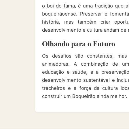
o boi de fama, é uma tradição que a
boqueirãoense. Preservar e fomenta
história, mas também criar opor
desenvolvimento e cultura andam de
Olhando para o Futuro
Os desafios são constantes, mas 
animadoras. A combinação de uma
educação e saúde, e a preservação
desenvolvimento sustentável e inclu
trecheiros e a força da cultura lo
construir um Boqueirão ainda melhor.