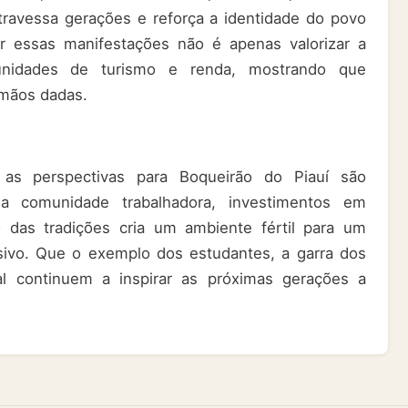
travessa gerações e reforça a identidade do povo
r essas manifestações não é apenas valorizar a
tunidades de turismo e renda, mostrando que
 mãos dadas.
as perspectivas para Boqueirão do Piauí são
 comunidade trabalhadora, investimentos em
 das tradições cria um ambiente fértil para um
sivo. Que o exemplo dos estudantes, a garra dos
cal continuem a inspirar as próximas gerações a