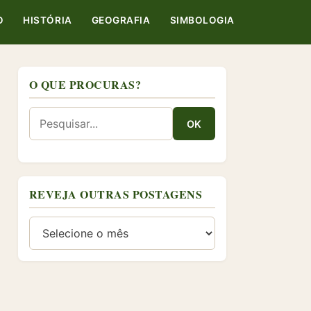
O
HISTÓRIA
GEOGRAFIA
SIMBOLOGIA
O QUE PROCURAS?
OK
REVEJA OUTRAS POSTAGENS