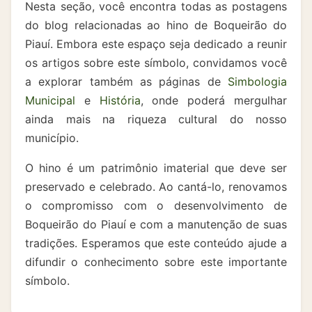
Nesta seção, você encontra todas as postagens
do blog relacionadas ao hino de Boqueirão do
Piauí. Embora este espaço seja dedicado a reunir
os artigos sobre este símbolo, convidamos você
a explorar também as páginas de
Simbologia
Municipal
e
História
, onde poderá mergulhar
ainda mais na riqueza cultural do nosso
município.
O hino é um patrimônio imaterial que deve ser
preservado e celebrado. Ao cantá-lo, renovamos
o compromisso com o desenvolvimento de
Boqueirão do Piauí e com a manutenção de suas
tradições. Esperamos que este conteúdo ajude a
difundir o conhecimento sobre este importante
símbolo.