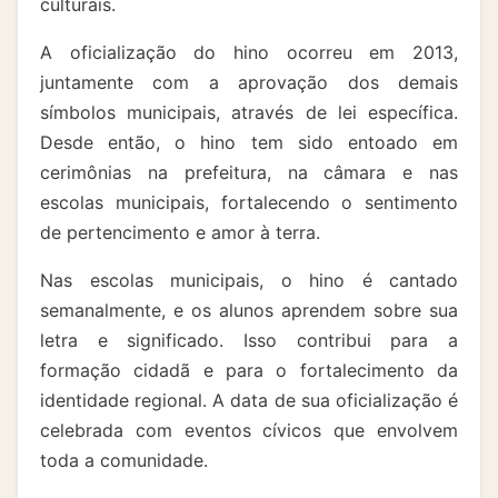
culturais.
A oficialização do hino ocorreu em 2013,
juntamente com a aprovação dos demais
símbolos municipais, através de lei específica.
Desde então, o hino tem sido entoado em
cerimônias na prefeitura, na câmara e nas
escolas municipais, fortalecendo o sentimento
de pertencimento e amor à terra.
Nas escolas municipais, o hino é cantado
semanalmente, e os alunos aprendem sobre sua
letra e significado. Isso contribui para a
formação cidadã e para o fortalecimento da
identidade regional. A data de sua oficialização é
celebrada com eventos cívicos que envolvem
toda a comunidade.