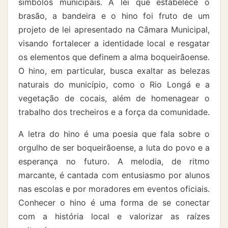
símbolos municipais. A lei que estabelece o
brasão, a bandeira e o hino foi fruto de um
projeto de lei apresentado na Câmara Municipal,
visando fortalecer a identidade local e resgatar
os elementos que definem a alma boqueirãoense.
O hino, em particular, busca exaltar as belezas
naturais do município, como o Rio Longá e a
vegetação de cocais, além de homenagear o
trabalho dos trecheiros e a força da comunidade.
A letra do hino é uma poesia que fala sobre o
orgulho de ser boqueirãoense, a luta do povo e a
esperança no futuro. A melodia, de ritmo
marcante, é cantada com entusiasmo por alunos
nas escolas e por moradores em eventos oficiais.
Conhecer o hino é uma forma de se conectar
com a história local e valorizar as raízes