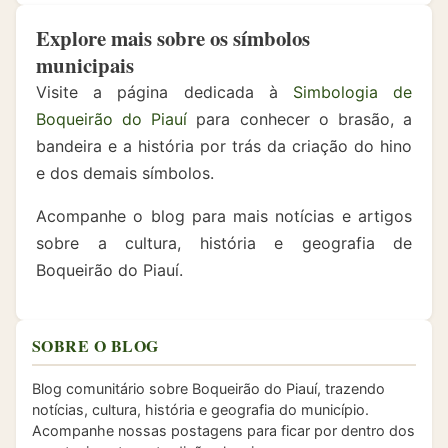
Explore mais sobre os símbolos
municipais
Visite a página dedicada à
Simbologia de
Boqueirão do Piauí
para conhecer o brasão, a
bandeira e a história por trás da criação do hino
e dos demais símbolos.
Acompanhe o blog para mais notícias e artigos
sobre a cultura, história e geografia de
Boqueirão do Piauí.
SOBRE O BLOG
Blog comunitário sobre Boqueirão do Piauí, trazendo
notícias, cultura, história e geografia do município.
Acompanhe nossas postagens para ficar por dentro dos