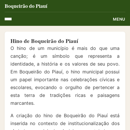
Boqueirão do Piauí
MENU
Hino de Boqueirão do Piauí
O hino de um município é mais do que uma
canção; é um símbolo que representa a
identidade, a história e os valores de seu povo.
Em Boqueirão do Piauí, o hino municipal possui
um papel importante nas celebrações cívicas e
escolares, evocando o orgulho de pertencer a
esta terra de tradições ricas e paisagens
marcantes.
A criação do hino de Boqueirão do Piauí está
inserida no contexto de institucionalização dos