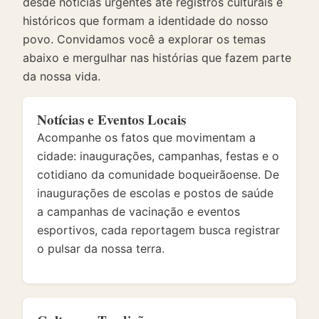
desde notícias urgentes até registros culturais e
históricos que formam a identidade do nosso
povo. Convidamos você a explorar os temas
abaixo e mergulhar nas histórias que fazem parte
da nossa vida.
Notícias e Eventos Locais
Acompanhe os fatos que movimentam a
cidade: inaugurações, campanhas, festas e o
cotidiano da comunidade boqueirãoense. De
inaugurações de escolas e postos de saúde
a campanhas de vacinação e eventos
esportivos, cada reportagem busca registrar
o pulsar da nossa terra.