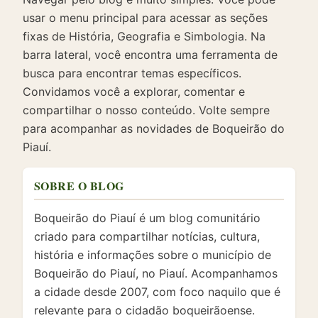
usar o menu principal para acessar as seções
fixas de História, Geografia e Simbologia. Na
barra lateral, você encontra uma ferramenta de
busca para encontrar temas específicos.
Convidamos você a explorar, comentar e
compartilhar o nosso conteúdo. Volte sempre
para acompanhar as novidades de Boqueirão do
Piauí.
SOBRE O BLOG
Boqueirão do Piauí é um blog comunitário
criado para compartilhar notícias, cultura,
história e informações sobre o município de
Boqueirão do Piauí, no Piauí. Acompanhamos
a cidade desde 2007, com foco naquilo que é
relevante para o cidadão boqueirãoense.