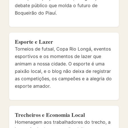
debate público que molda o futuro de
Boqueirão do Piauí.
Esporte e Lazer
Torneios de futsal, Copa Rio Longá, eventos
esportivos e os momentos de lazer que
animam a nossa cidade. O esporte é uma
paixão local, e o blog não deixa de registrar
as competições, os campeões e a alegria do
esporte amador.
Trecheiros e Economia Local
Homenagem aos trabalhadores do trecho, a