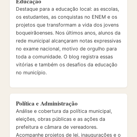
Educação
Destaque para a educação local: as escolas,
os estudantes, as conquistas no ENEM e os
projetos que transformam a vida dos jovens
boqueirãoenses. Nos últimos anos, alunos da
rede municipal alcançaram notas expressivas
no exame nacional, motivo de orgulho para
toda a comunidade. O blog registra essas
vitórias e também os desafios da educação
no município.
Política e Administração
Análise e cobertura da política municipal,
eleições, obras públicas e as ações da
prefeitura e câmara de vereadores.
Acompanhe projetos de lei, inaugurações e o