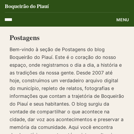
Boqueirão do Piauí
MENU
Postagens
Bem-vindo à seção de Postagens do blog
Boqueirão do Piauí. Este é o coração do nosso
espaço, onde registramos o dia a dia, a história e
as tradições da nossa gente. Desde 2007 até
hoje, construímos um verdadeiro arquivo digital
do município, repleto de relatos, fotografias e
informações que contam a trajetória de Boqueirão
do Piauí e seus habitantes. O blog surgiu da
vontade de compartilhar o que acontece na
cidade, dar voz aos acontecimentos e preservar a
memória da comunidade. Aqui você encontra