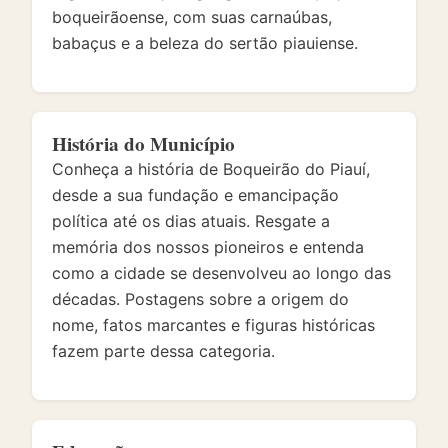
boqueirãoense, com suas carnaúbas,
babaçus e a beleza do sertão piauiense.
História do Município
Conheça a história de Boqueirão do Piauí,
desde a sua fundação e emancipação
política até os dias atuais. Resgate a
memória dos nossos pioneiros e entenda
como a cidade se desenvolveu ao longo das
décadas. Postagens sobre a origem do
nome, fatos marcantes e figuras históricas
fazem parte dessa categoria.