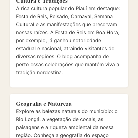
Cultura e Tradições
A rica cultura popular do Piauí em destaque:
Festa de Reis, Reisado, Carnaval, Semana
Cultural e as manifestações que preservam
nossas raízes. A Festa de Reis em Boa Hora,
por exemplo, já ganhou notoriedade
estadual e nacional, atraindo visitantes de
diversas regiões. O blog acompanha de
perto essas celebrações que mantêm viva a
tradição nordestina.
Geografia e Natureza
Explore as belezas naturais do município: o
Rio Longá, a vegetação de cocais, as
paisagens e a riqueza ambiental da nossa
região. Conheça a geografia do espaço