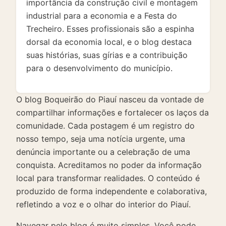
importância da construção civil e montagem
industrial para a economia e a Festa do
Trecheiro. Esses profissionais são a espinha
dorsal da economia local, e o blog destaca
suas histórias, suas gírias e a contribuição
para o desenvolvimento do município.
O blog Boqueirão do Piauí nasceu da vontade de
compartilhar informações e fortalecer os laços da
comunidade. Cada postagem é um registro do
nosso tempo, seja uma notícia urgente, uma
denúncia importante ou a celebração de uma
conquista. Acreditamos no poder da informação
local para transformar realidades. O conteúdo é
produzido de forma independente e colaborativa,
refletindo a voz e o olhar do interior do Piauí.
Navegar pelo blog é muito simples. Você pode