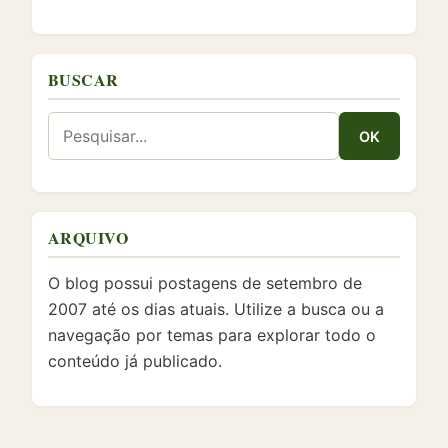
BUSCAR
ARQUIVO
O blog possui postagens de setembro de
2007 até os dias atuais. Utilize a busca ou a
navegação por temas para explorar todo o
conteúdo já publicado.