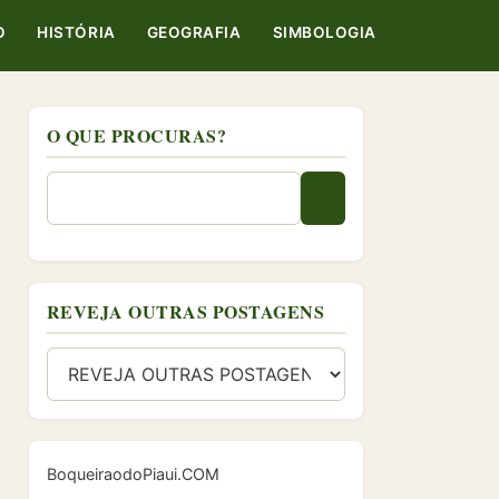
O
HISTÓRIA
GEOGRAFIA
SIMBOLOGIA
O QUE PROCURAS?
REVEJA OUTRAS POSTAGENS
BoqueiraodoPiaui.COM