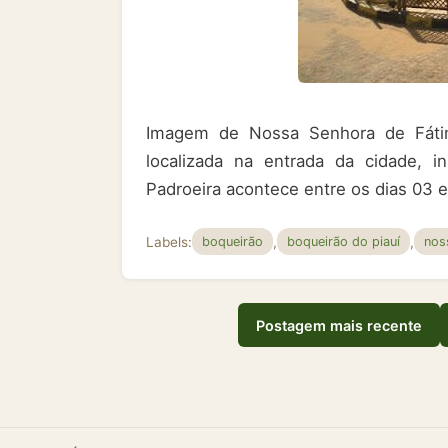
Imagem de Nossa Senhora de Fátima
localizada na entrada da cidade, 
Padroeira acontece entre os dias 03 e
Labels:
,
,
boqueirão
boqueirão do piauí
nos
Postagem mais recente