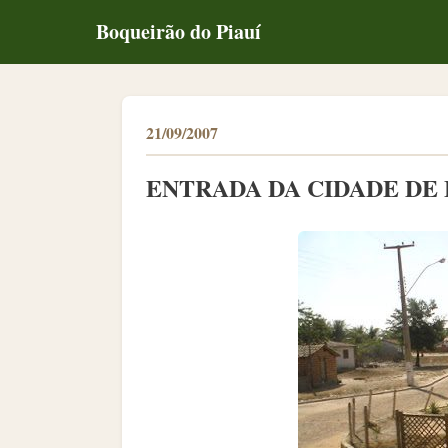
Boqueirão do Piauí
21/09/2007
ENTRADA DA CIDADE DE 