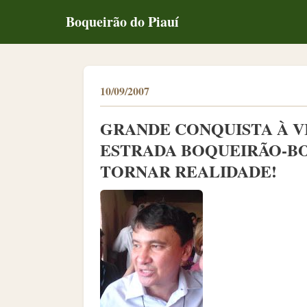
Boqueirão do Piauí
10/09/2007
GRANDE CONQUISTA À V
ESTRADA BOQUEIRÃO-BO
TORNAR REALIDADE!