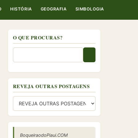
O
HISTÓRIA
GEOGRAFIA
SIMBOLOGIA
O QUE PROCURAS?
REVEJA OUTRAS POSTAGENS
BoqueiraodoPiaui.COM