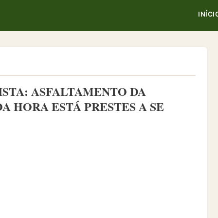
INÍCI
ISTA: ASFALTAMENTO DA
A HORA ESTÁ PRESTES A SE