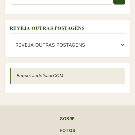
REVEJA OUTRAS POSTAGENS
BoqueiraodoPiaui.COM
SOBRE
FOTOS