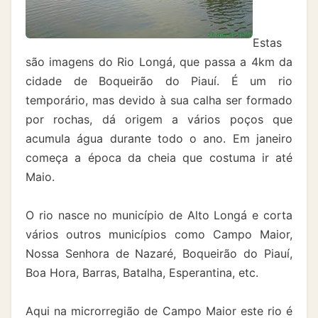
Estas
são imagens do Rio Longá, que passa a 4km da
cidade de Boqueirão do Piauí. É um rio
temporário, mas devido à sua calha ser formado
por rochas, dá origem a vários poços que
acumula água durante todo o ano. Em janeiro
começa a época da cheia que costuma ir até
Maio.
O rio nasce no município de Alto Longá e corta
vários outros municípios como Campo Maior,
Nossa Senhora de Nazaré, Boqueirão do Piauí,
Boa Hora, Barras, Batalha, Esperantina, etc.
Aqui na microrregião de Campo Maior este rio é