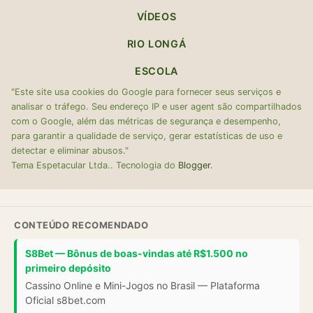
VÍDEOS
RIO LONGÁ
ESCOLA
"Este site usa cookies do Google para fornecer seus serviços e
analisar o tráfego. Seu endereço IP e user agent são compartilhados
com o Google, além das métricas de segurança e desempenho,
para garantir a qualidade de serviço, gerar estatísticas de uso e
detectar e eliminar abusos."
Tema Espetacular Ltda.. Tecnologia do
Blogger
.
CONTEÚDO RECOMENDADO
S8Bet — Bônus de boas-vindas até R$1.500 no
primeiro depósito
Cassino Online e Mini-Jogos no Brasil — Plataforma
Oficial s8bet.com