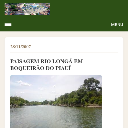
MENU
28/11/2007
PAISAGEM RIO LONGÁ EM
BOQUEIRÃO DO PIAUÍ