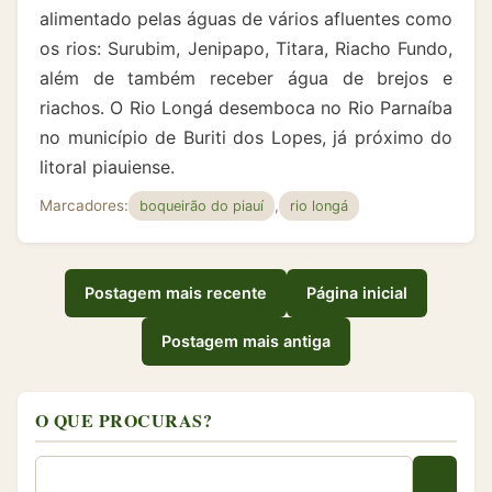
alimentado pelas águas de vários afluentes como
os rios: Surubim, Jenipapo, Titara, Riacho Fundo,
além de também receber água de brejos e
riachos. O Rio Longá desemboca no Rio Parnaíba
no município de Buriti dos Lopes, já próximo do
litoral piauiense.
Marcadores:
,
boqueirão do piauí
rio longá
Postagem mais recente
Página inicial
Postagem mais antiga
O QUE PROCURAS?