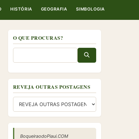
O
HISTÓRIA
GEOGRAFIA
SIMBOLOGIA
O QUE PROCURAS?
REVEJA OUTRAS POSTAGENS
BoqueiraodoPiaui.COM