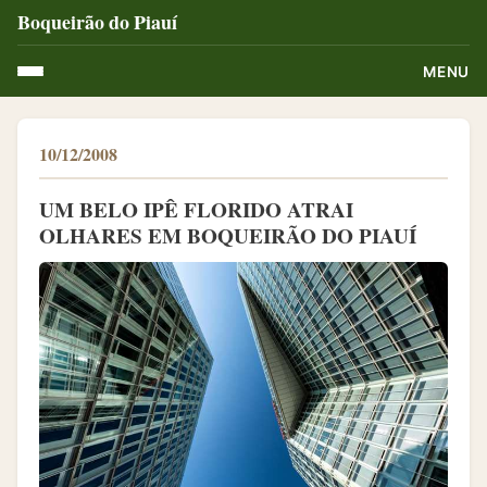
Boqueirão do Piauí
MENU
10/12/2008
UM BELO IPÊ FLORIDO ATRAI
OLHARES EM BOQUEIRÃO DO PIAUÍ