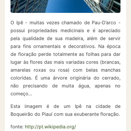
O Ipê - muitas vezes chamado de Pau-D’arco -
possui propriedades medicinais e é apreciado
pela qualidade de sua madeira, além de servir
para fins ornamentais e decorativos. Na época
de floração perde totalmente as folhas para dar
lugar às flores das mais variadas cores (brancas,
amarelas roxas ou rosa) com belas manchas
coloridas. É uma árvore originária do cerrado,
não precisando de muita água, apenas no
começo...
Esta imagem é de um Ipê na cidade de
Boqueirão do Piauí com sua exuberante floração.
fonte:
http://pt.wikipedia.org/