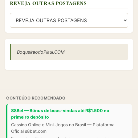
REVEJA OUTRAS POSTAGENS
BoqueiraodoPiaui.COM
CONTEÚDO RECOMENDADO
S8Bet — Bônus de boas-vindas até R$1.500 no
primeiro depósito
Cassino Online e Mini-Jogos no Brasil — Plataforma
Oficial s8bet.com