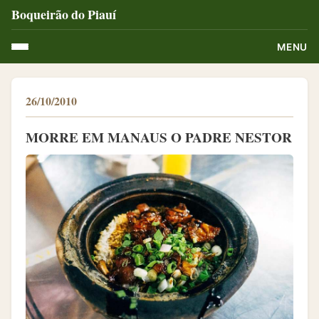
Boqueirão do Piauí
MENU
26/10/2010
MORRE EM MANAUS O PADRE NESTOR