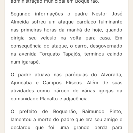
administração municipal em Boqueirão.
Segundo informações o padre Nestor José
Almeida sofreu um ataque cardíaco fulminante
nas primeiras horas da manhã de hoje, quando
dirigia seu veículo na volta para casa. Em
consequência do ataque, o carro, desgovernado
na avenida Torquato Tapajós, terminou caindo
num igarapé.
O padre atuava nas paróquias do Alvorada,
Ajuricaba e Campos Elíseos. Além de suas
atividades como pároco de várias igrejas da
comunidade Planalto e adjacência.
O prefeito de Boqueirão, Raimundo Pinto,
lamentou a morte do padre que era seu amigo e
declarou que foi uma grande perda para