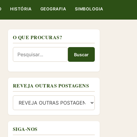
O
HISTÓRIA
GEOGRAFIA
SIMBOLOGIA
O QUE PROCURAS?
Buscar
REVEJA OUTRAS POSTAGENS
SIGA-NOS