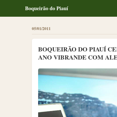
Boqueirão do Piauí
05/01/2011
BOQUEIRÃO DO PIAUÍ 
ANO VIBRANDE COM ALE