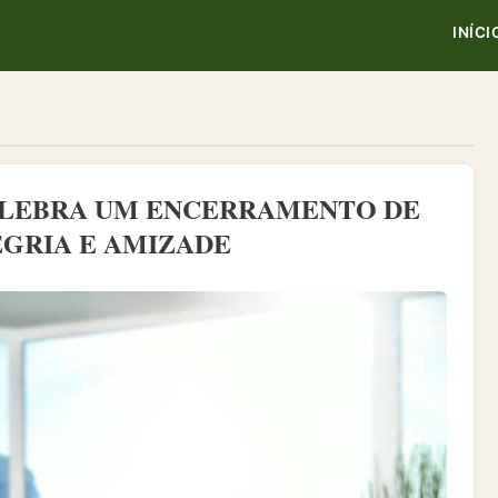
INÍCI
CELEBRA UM ENCERRAMENTO DE
GRIA E AMIZADE