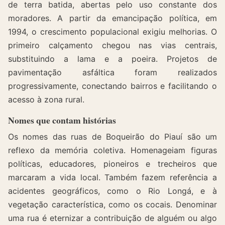
de terra batida, abertas pelo uso constante dos
moradores. A partir da emancipação política, em
1994, o crescimento populacional exigiu melhorias. O
primeiro calçamento chegou nas vias centrais,
substituindo a lama e a poeira. Projetos de
pavimentação asfáltica foram realizados
progressivamente, conectando bairros e facilitando o
acesso à zona rural.
Nomes que contam histórias
Os nomes das ruas de Boqueirão do Piauí são um
reflexo da memória coletiva. Homenageiam figuras
políticas, educadores, pioneiros e trecheiros que
marcaram a vida local. Também fazem referência a
acidentes geográficos, como o Rio Longá, e à
vegetação característica, como os cocais. Denominar
uma rua é eternizar a contribuição de alguém ou algo