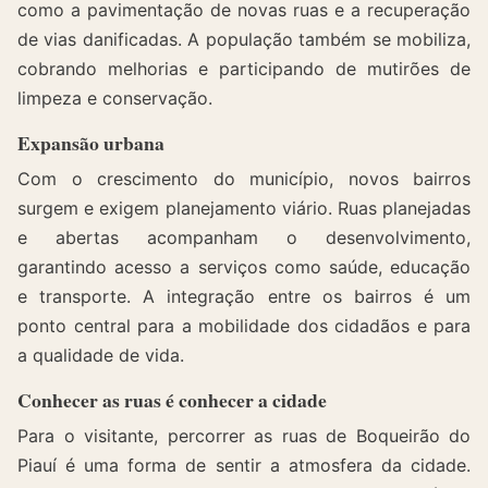
como a pavimentação de novas ruas e a recuperação
de vias danificadas. A população também se mobiliza,
cobrando melhorias e participando de mutirões de
limpeza e conservação.
Expansão urbana
Com o crescimento do município, novos bairros
surgem e exigem planejamento viário. Ruas planejadas
e abertas acompanham o desenvolvimento,
garantindo acesso a serviços como saúde, educação
e transporte. A integração entre os bairros é um
ponto central para a mobilidade dos cidadãos e para
a qualidade de vida.
Conhecer as ruas é conhecer a cidade
Para o visitante, percorrer as ruas de Boqueirão do
Piauí é uma forma de sentir a atmosfera da cidade.