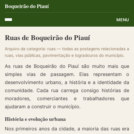
Boqueirão do Piauí
MENU
Ruas de Boqueirão do Piauí
Arquivo da categoria: ruas — todas as postagens relacionadas a
ruas, vias públicas, pavimentação e logradouros do município.
As ruas de Boqueirão do Piauí são muito mais que
simples vias de passagem. Elas representam o
desenvolvimento urbano, a história e a identidade da
comunidade. Cada rua carrega consigo histórias de
moradores, comerciantes e trabalhadores que
ajudaram a construir o município.
História e evolução urbana
Nos primeiros anos da cidade, a maioria das ruas era