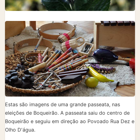
Estas são imagens de uma grande passeata, nas
eleições de Boqueirão. A passeata saiu do centro de
Boqueirão e seguiu em direção ao Povoado Rua Dez e
Olho D'água.