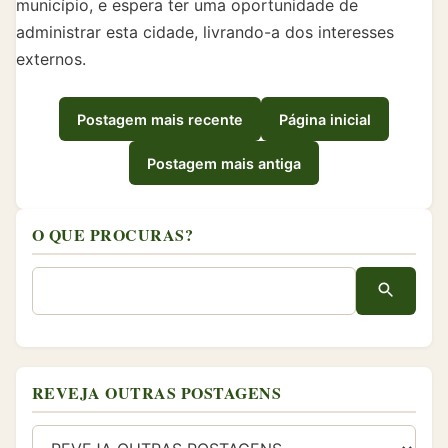
município, e espera ter uma oportunidade de
administrar esta cidade, livrando-a dos interesses
externos.
Postagem mais recente
Página inicial
Postagem mais antiga
O QUE PROCURAS?
REVEJA OUTRAS POSTAGENS