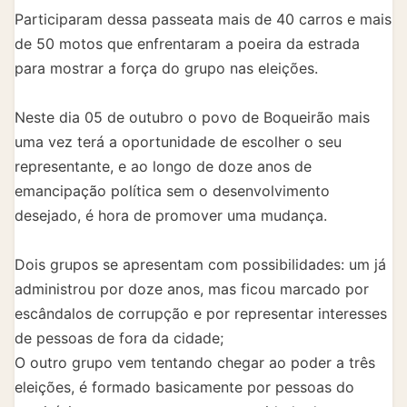
Participaram dessa passeata mais de 40 carros e mais
de 50 motos que enfrentaram a poeira da estrada
para mostrar a força do grupo nas eleições.
Neste dia 05 de outubro o povo de Boqueirão mais
uma vez terá a oportunidade de escolher o seu
representante, e ao longo de doze anos de
emancipação política sem o desenvolvimento
desejado, é hora de promover uma mudança.
Dois grupos se apresentam com possibilidades: um já
administrou por doze anos, mas ficou marcado por
escândalos de corrupção e por representar interesses
de pessoas de fora da cidade;
O outro grupo vem tentando chegar ao poder a três
eleições, é formado basicamente por pessoas do