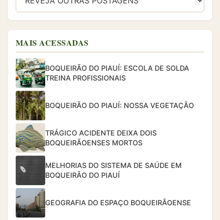
MAIS ACESSADAS
BOQUEIRÃO DO PIAUÍ: ESCOLA DE SOLDA
TREINA PROFISSIONAIS
BOQUEIRÃO DO PIAUÍ: NOSSA VEGETAÇÃO
TRÁGICO ACIDENTE DEIXA DOIS
BOQUEIRÃOENSES MORTOS
MELHORIAS DO SISTEMA DE SAÚDE EM
BOQUEIRÃO DO PIAUÍ
GEOGRAFIA DO ESPAÇO BOQUEIRÃOENSE