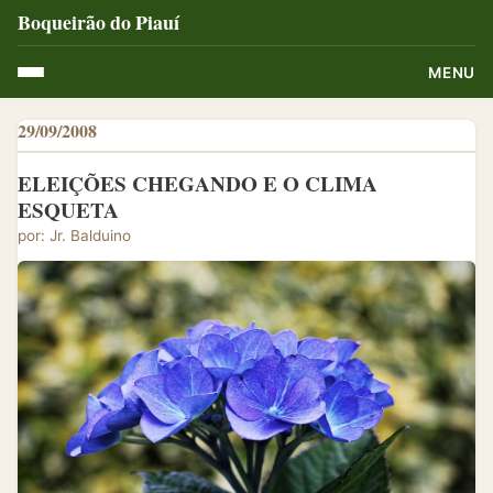
Boqueirão do Piauí
MENU
29/09/2008
ELEIÇÕES CHEGANDO E O CLIMA
ESQUETA
por: Jr. Balduino